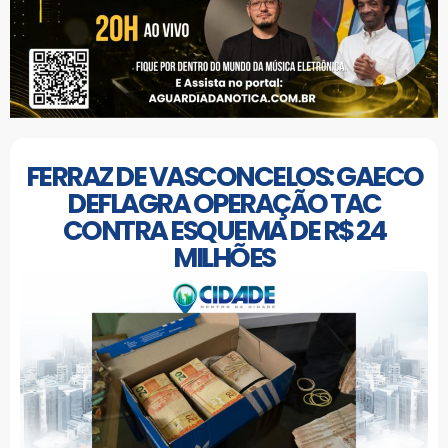
FERRAZ DE VASCONCELOS: GAECO
DEFLAGRA OPERAÇÃO TAC
CONTRA ESQUEMA DE R$ 24
MILHÕES