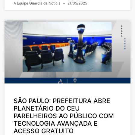
A Equipe Guardiã da Notícia
21/05/2025
SÃO PAULO: PREFEITURA ABRE
PLANETÁRIO DO CEU
PARELHEIROS AO PÚBLICO COM
TECNOLOGIA AVANÇADA E
ACESSO GRATUITO