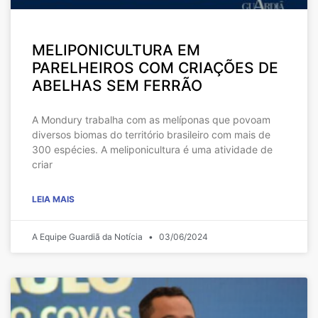
MELIPONICULTURA EM
PARELHEIROS COM CRIAÇÕES DE
ABELHAS SEM FERRÃO
A Mondury trabalha com as melíponas que povoam
diversos biomas do território brasileiro com mais de
300 espécies. A meliponicultura é uma atividade de
criar
LEIA MAIS
A Equipe Guardiã da Notícia
03/06/2024