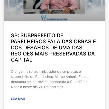
SP: SUBPREFEITO DE
PARELHEIROS FALA DAS OBRAS E
DOS DESAFIOS DE UMA DAS
REGIÕES MAIS PRESERVADAS DA
CAPITAL
O engenheiro, administrador de empresas e
subprefeito de Parelheiros, Marco Antonio Furchi,
destacou em entrevista concedida à Guardiã da
Noticia neste dia 21. Os enormes
LEIA MAIS