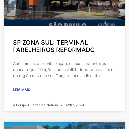
SP ZONA SUL: TERMINAL
PARELHEIROS REFORMADO
Após meses de revitalização, o local será entregue
com a requalificação e acessibilidade para os usuários
da região na zona sul. Ouça a notícia clicando
LEIA MAIS
A Equipe Guardiã da Notícia
02/07/2024