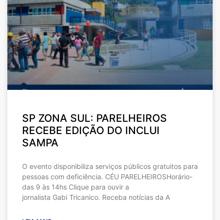
SP ZONA SUL: PARELHEIROS
RECEBE EDIÇÃO DO INCLUI
SAMPA
O evento disponibiliza serviços públicos gratuitos para
pessoas com deficiência. CÉU PARELHEIROSHorário-
das 9 às 14hs Clique para ouvir a
jornalista Gabi Tricanico. Receba notícias da A