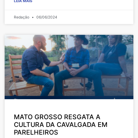
LEIA MAIS
Redação
06/06/2024
MATO GROSSO RESGATA A
CULTURA DA CAVALGADA EM
PARELHEIROS