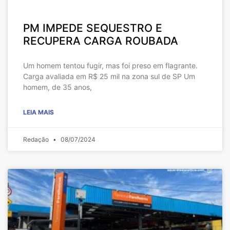
PM IMPEDE SEQUESTRO E
RECUPERA CARGA ROUBADA
Um homem tentou fugir, mas foi preso em flagrante.
Carga avaliada em R$ 25 mil na zona sul de SP Um
homem, de 35 anos,
LEIA MAIS
Redação
08/07/2024