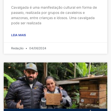
Cavalgada é uma manifestação cultural em forma de
passeio, realizada por grupos de cavaleiros e
amazonas, entre crianças e idosos. Uma cavalgada
pode ser realizada
LEIA MAIS
Redação
04/06/2024