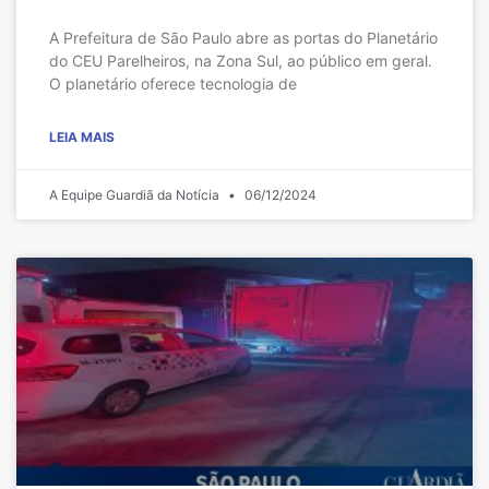
A Prefeitura de São Paulo abre as portas do Planetário
do CEU Parelheiros, na Zona Sul, ao público em geral.
O planetário oferece tecnologia de
LEIA MAIS
A Equipe Guardiã da Notícia
06/12/2024