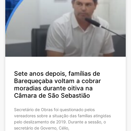
Sete anos depois, famílias de
Barequeçaba voltam a cobrar
moradias durante oitiva na
Câmara de São Sebastião
Secretário de Obras foi questionado pelos
vereadores sobre a situação das famílias atingidas
pelo deslizamento de 2019. Durante a sessão, o
secretário de Governo, Célio,