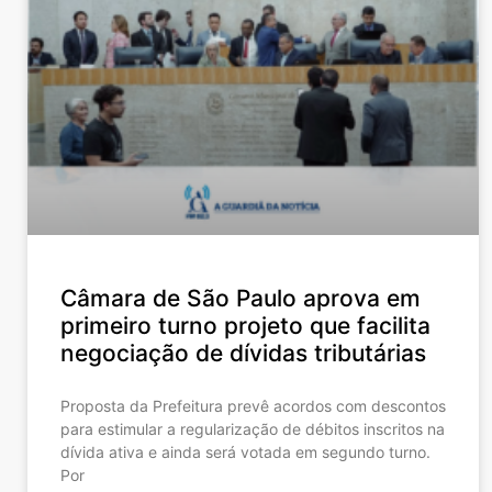
Câmara de São Paulo aprova em
primeiro turno projeto que facilita
negociação de dívidas tributárias
Proposta da Prefeitura prevê acordos com descontos
para estimular a regularização de débitos inscritos na
dívida ativa e ainda será votada em segundo turno.
Por