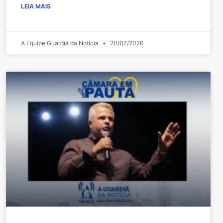
LEIA MAIS
A Equipe Guardiã da Notícia
20/07/2026