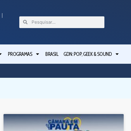
PROGRAMAS
BRASIL
GDN: POP, GEEK & SOUND
Projeto