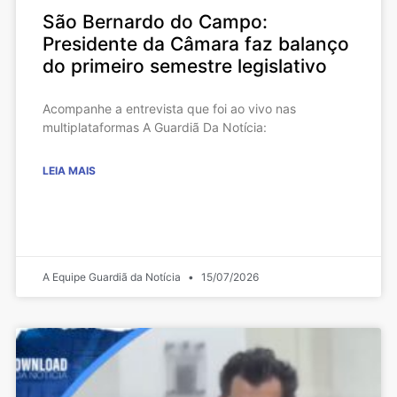
São Bernardo do Campo:
Presidente da Câmara faz balanço
do primeiro semestre legislativo
Acompanhe a entrevista que foi ao vivo nas
multiplataformas A Guardiã Da Notícia:
LEIA MAIS
A Equipe Guardiã da Notícia
15/07/2026