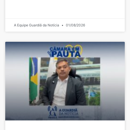
A Equipe Guardiã da Notícia
01/08/2026