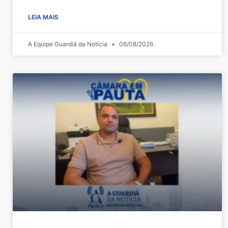
LEIA MAIS
A Equipe Guardiã da Notícia
06/08/2026