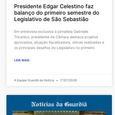
Presidente Edgar Celestino faz
balanço do primeiro semestre do
Legislativo de São Sebastião
Em entrevista exclusiva à jornalista Gabrielle
Tricanico, presidente da Câmara destaca projetos
aprovados, atuação fiscalizadora, oitivas realizadas e
os principais desafios do Legislativo no primeiro
LEIA MAIS
A Equipe Guardiã da Notícia
17/07/2026