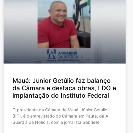
Mauá: Júnior Getúlio faz balanço
da Câmara e destaca obras, LDO e
implantação do Instituto Federal
O presidente da Câmara de Mauá, Júnior Getúlio
(PT), é o entrevistado do Câmara em Pauta, da A
Guardiã da Notícia, com a jornalista Gabrielle