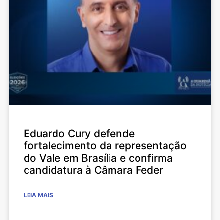
Eduardo Cury defende
fortalecimento da representação
do Vale em Brasília e confirma
candidatura à Câmara Feder
LEIA MAIS