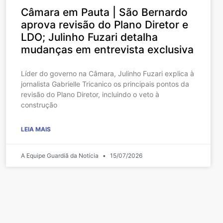
Câmara em Pauta | São Bernardo
aprova revisão do Plano Diretor e
LDO; Julinho Fuzari detalha
mudanças em entrevista exclusiva
Líder do governo na Câmara, Julinho Fuzari explica à
jornalista Gabrielle Tricanico os principais pontos da
revisão do Plano Diretor, incluindo o veto à
construção
LEIA MAIS
A Equipe Guardiã da Notícia
15/07/2026