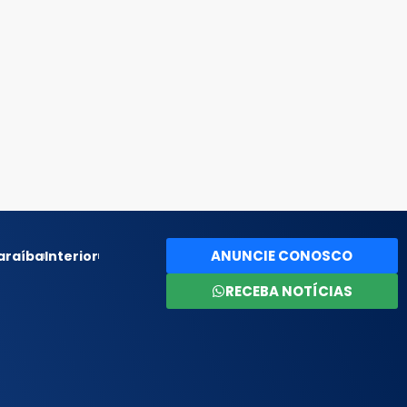
ANUNCIE CONOSCO
araíba
Interior
RECEBA NOTÍCIAS