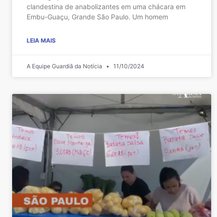
clandestina de anabolizantes em uma chácara em
Embu-Guaçu, Grande São Paulo. Um homem
LEIA MAIS
A Equipe Guardiã da Notícia
11/10/2024