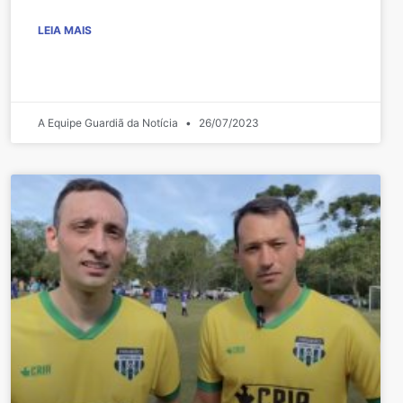
LEIA MAIS
A Equipe Guardiã da Notícia
26/07/2023