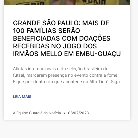
GRANDE SÃO PAULO: MAIS DE
100 FAMÍLIAS SERÃO
BENEFICIADAS COM DOAÇÕES
RECEBIDAS NO JOGO DOS
IRMÃOS MELLO EM EMBU-GUAÇU
Atletas internacionais e da seleção brasileira de
futsal, marcaram presença no evento contra a fome
Fique por dentro do que acontece no Alto Tietê. Siga
LEIA MAIS
A Equipe Guardiã da Notícia
08/07/2023