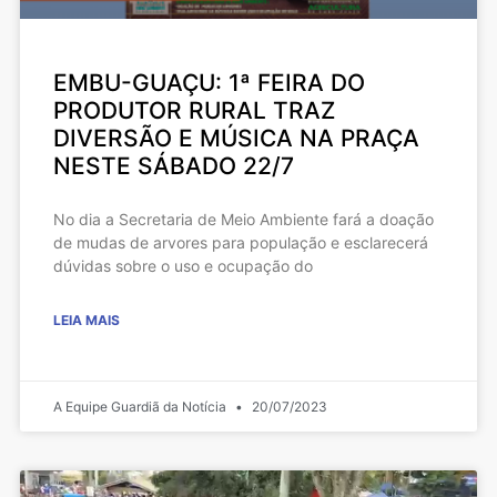
EMBU-GUAÇU: 1ª FEIRA DO
PRODUTOR RURAL TRAZ
DIVERSÃO E MÚSICA NA PRAÇA
NESTE SÁBADO 22/7
No dia a Secretaria de Meio Ambiente fará a doação
de mudas de arvores para população e esclarecerá
dúvidas sobre o uso e ocupação do
LEIA MAIS
A Equipe Guardiã da Notícia
20/07/2023