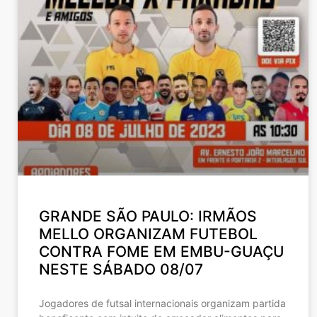
GRANDE SÃO PAULO: IRMÃOS
MELLO ORGANIZAM FUTEBOL
CONTRA FOME EM EMBU-GUAÇU
NESTE SÁBADO 08/07
Jogadores de futsal internacionais organizam partida