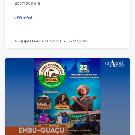
acontece em
LEIA MAIS
A Equipe Guardiã da Notícia
27/07/2023