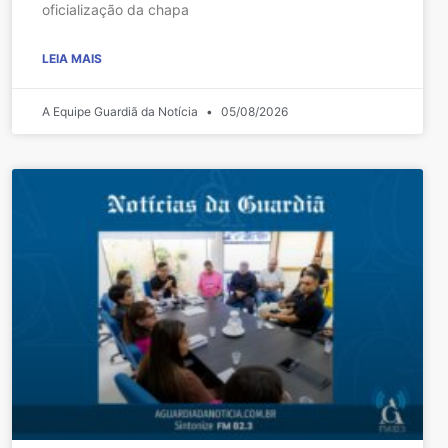
oficialização da chapa
LEIA MAIS
A Equipe Guardiã da Notícia
05/08/2026