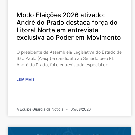
Modo Eleições 2026 ativado:
André do Prado destaca força do
Litoral Norte em entrevista
exclusiva ao Poder em Movimento
O presidente da Assembleia Legislativa do Estado de
São Paulo (Alesp) e candidato ao Senado pelo PL,
André do Prado, foi o entrevistado especial do
LEIA MAIS
A Equipe Guardiã da Notícia
05/08/2026