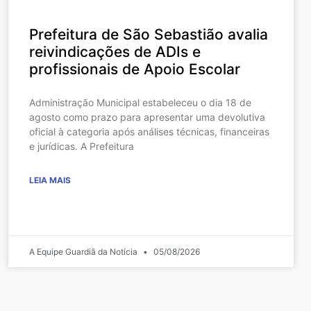
Prefeitura de São Sebastião avalia
reivindicações de ADIs e
profissionais de Apoio Escolar
Administração Municipal estabeleceu o dia 18 de
agosto como prazo para apresentar uma devolutiva
oficial à categoria após análises técnicas, financeiras
e jurídicas. A Prefeitura
LEIA MAIS
A Equipe Guardiã da Notícia
05/08/2026