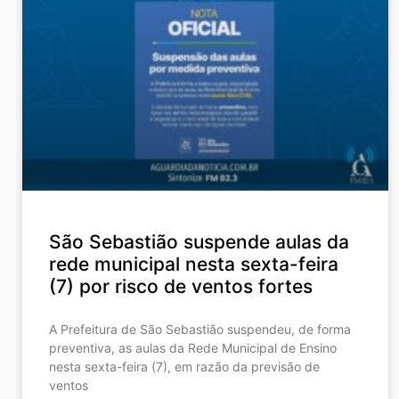
São Sebastião suspende aulas da
rede municipal nesta sexta-feira
(7) por risco de ventos fortes
A Prefeitura de São Sebastião suspendeu, de forma
preventiva, as aulas da Rede Municipal de Ensino
nesta sexta-feira (7), em razão da previsão de
ventos