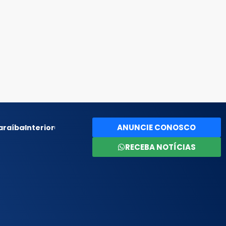
ANUNCIE CONOSCO
araíba
Interior
RECEBA NOTÍCIAS