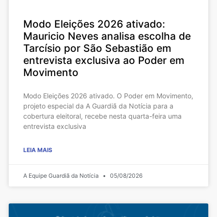
Modo Eleições 2026 ativado:
Mauricio Neves analisa escolha de
Tarcísio por São Sebastião em
entrevista exclusiva ao Poder em
Movimento
Modo Eleições 2026 ativado. O Poder em Movimento,
projeto especial da A Guardiã da Notícia para a
cobertura eleitoral, recebe nesta quarta-feira uma
entrevista exclusiva
LEIA MAIS
A Equipe Guardiã da Notícia
05/08/2026