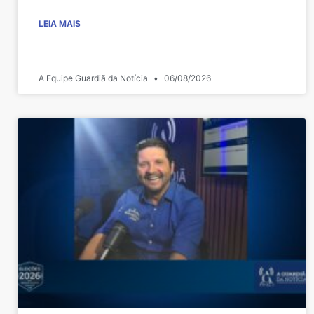
LEIA MAIS
A Equipe Guardiã da Notícia
06/08/2026