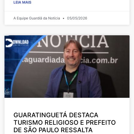
LEIA MAIS
A Equipe Guardiã da Notícia
05/05/2026
GUARATINGUETÁ DESTACA
TURISMO RELIGIOSO E PREFEITO
DE SÃO PAULO RESSALTA