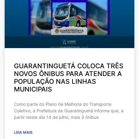
GUARANTINGUETÁ COLOCA TRÊS
NOVOS ÔNIBUS PARA ATENDER A
POPULAÇÃO NAS LINHAS
MUNICIPAIS
Como parte do Plano de Melhoria do Transporte
Coletivo, a Prefeitura de Guaratinguetá informa que, a
partir deste dia 14 de julho, mais 3 ônibus
LEIA MAIS