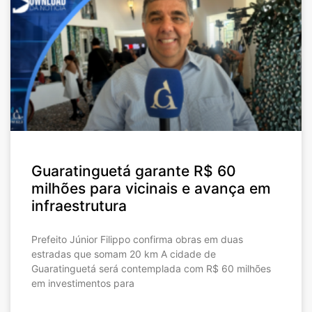
Guaratinguetá garante R$ 60
milhões para vicinais e avança em
infraestrutura
Prefeito Júnior Filippo confirma obras em duas
estradas que somam 20 km A cidade de
Guaratinguetá será contemplada com R$ 60 milhões
em investimentos para