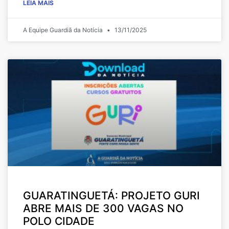
LEIA MAIS
A Equipe Guardiã da Notícia
13/11/2025
GUARATINGUETÁ: PROJETO GURI
ABRE MAIS DE 300 VAGAS NO
POLO CIDADE