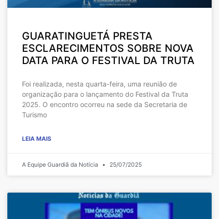
GUARATINGUETÁ PRESTA
ESCLARECIMENTOS SOBRE NOVA
DATA PARA O FESTIVAL DA TRUTA
Foi realizada, nesta quarta-feira, uma reunião de
organização para o lançamento do Festival da Truta
2025. O encontro ocorreu na sede da Secretaria de
Turismo
LEIA MAIS
A Equipe Guardiã da Notícia
25/07/2025