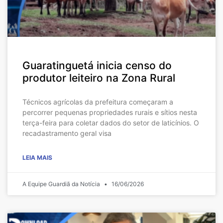
Guaratinguetá inicia censo do
produtor leiteiro na Zona Rural
Técnicos agrícolas da prefeitura começaram a
percorrer pequenas propriedades rurais e sítios nesta
terça-feira para coletar dados do setor de laticínios. O
recadastramento geral visa
LEIA MAIS
A Equipe Guardiã da Notícia
16/06/2026