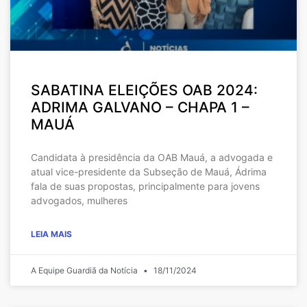
SABATINA ELEIÇÕES OAB 2024:
ADRIMA GALVANO – CHAPA 1 –
MAUÁ
Candidata à presidência da OAB Mauá, a advogada e
atual vice-presidente da Subseção de Mauá, Ádrima
fala de suas propostas, principalmente para jovens
advogados, mulheres
LEIA MAIS
A Equipe Guardiã da Notícia
18/11/2024