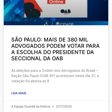
SÃO PAULO: MAIS DE 380 MIL
ADVOGADOS PODEM VOTAR PARA
A ESCOLHA DO PRESIDENTE DA
SECCIONAL DA OAB
As eleições para a Ordem dos Advogados do Brasil –
Seção São Paulo (OAB SP) acontecem neste dia 21; a
votação foi aberta as 9
LEIA MAIS
A Equipe Guardiã da Notícia
21/11/2024