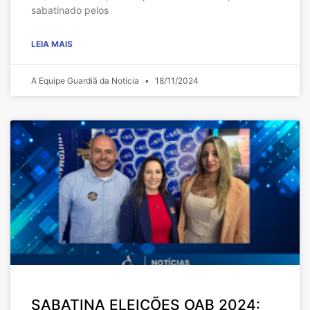
sabatinado pelos
LEIA MAIS
A Equipe Guardiã da Notícia
18/11/2024
SABATINA ELEIÇÕES OAB 2024: