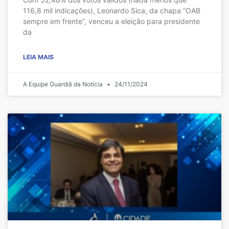
116,8 mil indicações), Leonardo Sica, da chapa “OAB
sempre em frente”, venceu a eleição para presidente
da
LEIA MAIS
A Equipe Guardiã da Notícia
24/11/2024