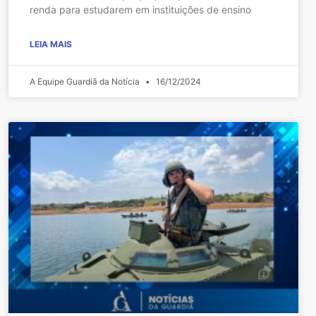
renda para estudarem em instituições de ensino
LEIA MAIS
A Equipe Guardiã da Notícia
16/12/2024