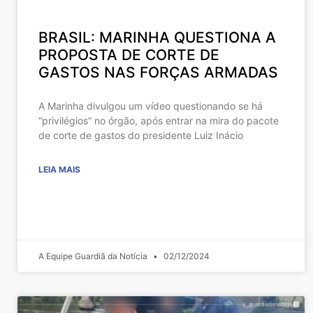
BRASIL: MARINHA QUESTIONA A
PROPOSTA DE CORTE DE
GASTOS NAS FORÇAS ARMADAS
A Marinha divulgou um vídeo questionando se há
“privilégios” no órgão, após entrar na mira do pacote
de corte de gastos do presidente Luiz Inácio
LEIA MAIS
A Equipe Guardiã da Notícia
02/12/2024