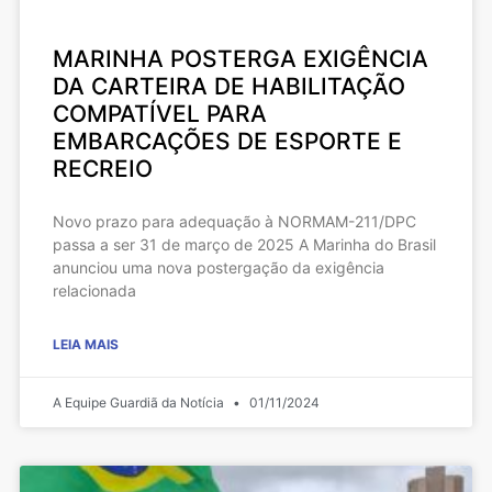
MARINHA POSTERGA EXIGÊNCIA
DA CARTEIRA DE HABILITAÇÃO
COMPATÍVEL PARA
EMBARCAÇÕES DE ESPORTE E
RECREIO
Novo prazo para adequação à NORMAM-211/DPC
passa a ser 31 de março de 2025 A Marinha do Brasil
anunciou uma nova postergação da exigência
relacionada
LEIA MAIS
A Equipe Guardiã da Notícia
01/11/2024