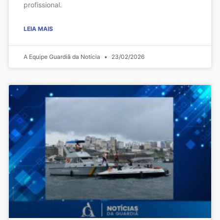
profissional.
LEIA MAIS
A Equipe Guardiã da Notícia
23/02/2026