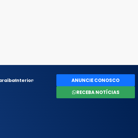
ANUNCIE CONOSCO
araíba
Interior
RECEBA NOTÍCIAS