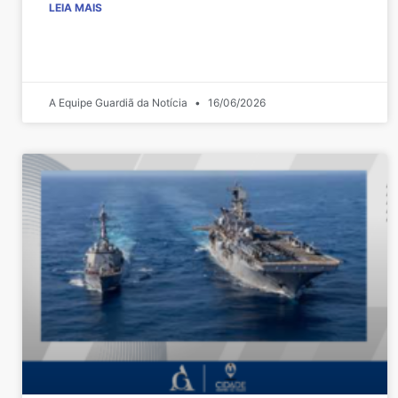
LEIA MAIS
A Equipe Guardiã da Notícia
16/06/2026