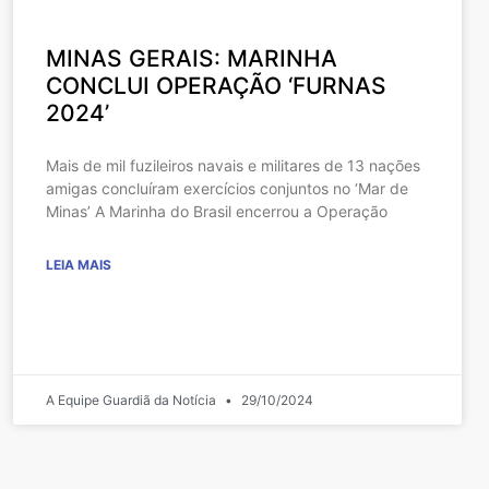
MINAS GERAIS: MARINHA
CONCLUI OPERAÇÃO ‘FURNAS
2024’
Mais de mil fuzileiros navais e militares de 13 nações
amigas concluíram exercícios conjuntos no ‘Mar de
Minas’ A Marinha do Brasil encerrou a Operação
LEIA MAIS
A Equipe Guardiã da Notícia
29/10/2024