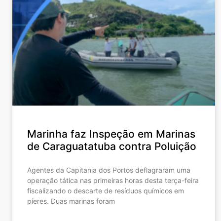
Marinha faz Inspeção em Marinas
de Caraguatatuba contra Poluição
Agentes da Capitania dos Portos deflagraram uma
operação tática nas primeiras horas desta terça-feira
fiscalizando o descarte de resíduos químicos em
píeres. Duas marinas foram