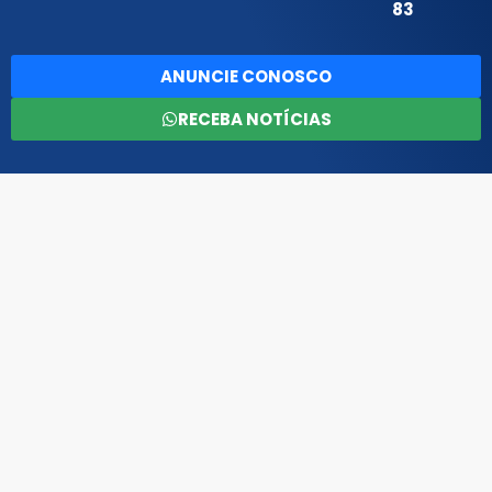
83
ANUNCIE CONOSCO
RECEBA NOTÍCIAS