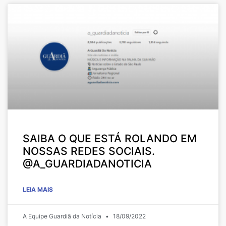
SAIBA O QUE ESTÁ ROLANDO EM
NOSSAS REDES SOCIAIS.
@A_GUARDIADANOTICIA
LEIA MAIS
A Equipe Guardiã da Notícia
18/09/2022