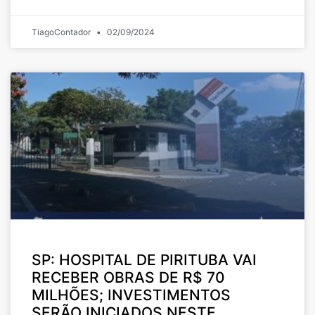
TiagoContador
02/09/2024
SP: HOSPITAL DE PIRITUBA VAI
RECEBER OBRAS DE R$ 70
MILHÕES; INVESTIMENTOS
SERÃO INICIADOS NESTE