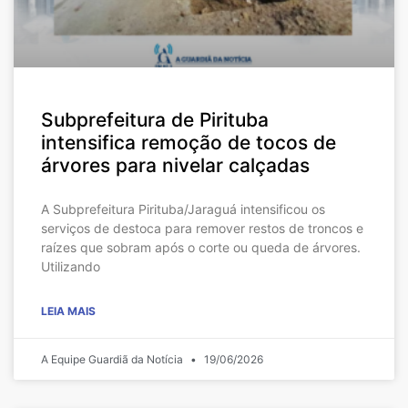
Subprefeitura de Pirituba
intensifica remoção de tocos de
árvores para nivelar calçadas
A Subprefeitura Pirituba/Jaraguá intensificou os
serviços de destoca para remover restos de troncos e
raízes que sobram após o corte ou queda de árvores.
Utilizando
LEIA MAIS
A Equipe Guardiã da Notícia
19/06/2026