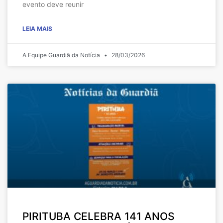
evento deve reunir
LEIA MAIS
A Equipe Guardiã da Notícia
28/03/2026
PIRITUBA CELEBRA 141 ANOS