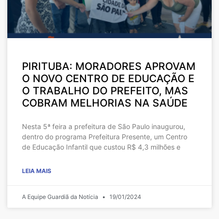
PIRITUBA: MORADORES APROVAM
O NOVO CENTRO DE EDUCAÇÃO E
O TRABALHO DO PREFEITO, MAS
COBRAM MELHORIAS NA SAÚDE
Nesta 5ª feira a prefeitura de São Paulo inaugurou,
dentro do programa Prefeitura Presente, um Centro
de Educação Infantil que custou R$ 4,3 milhões e
LEIA MAIS
A Equipe Guardiã da Notícia
19/01/2024