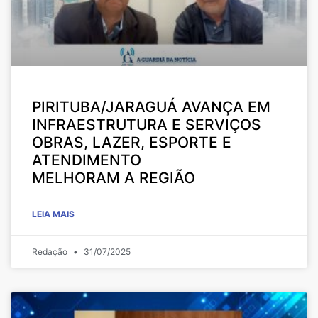
PIRITUBA/JARAGUÁ AVANÇA EM
INFRAESTRUTURA E SERVIÇOS
OBRAS, LAZER, ESPORTE E
ATENDIMENTO
MELHORAM A REGIÃO
LEIA MAIS
Redação
31/07/2025