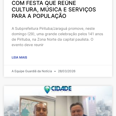
COM FESTA QUE REÚNE
CULTURA, MÚSICA E SERVIÇOS
PARA A POPULAÇÃO
A Subprefeitura Pirituba/Jaraguá promove, neste
domingo (29), uma grande celebração pelos 141 anos
de Pirituba, na Zona Norte da capital paulista. O
evento deve reunir
LEIA MAIS
A Equipe Guardiã da Notícia
28/03/2026