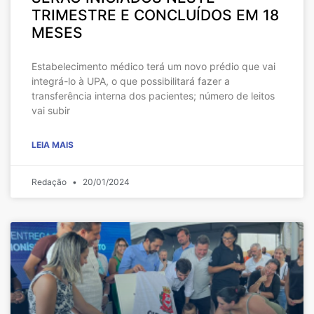
TRIMESTRE E CONCLUÍDOS EM 18
MESES
Estabelecimento médico terá um novo prédio que vai
integrá-lo à UPA, o que possibilitará fazer a
transferência interna dos pacientes; número de leitos
vai subir
LEIA MAIS
Redação
20/01/2024