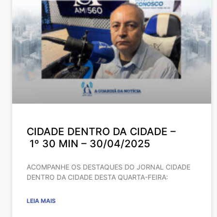
CIDADE DENTRO DA CIDADE –
1º 30 MIN – 30/04/2025
ACOMPANHE OS DESTAQUES DO JORNAL CIDADE
DENTRO DA CIDADE DESTA QUARTA-FEIRA:
LEIA MAIS