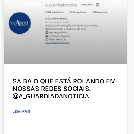
SAIBA O QUE ESTÁ ROLANDO EM
NOSSAS REDES SOCIAIS.
@A_GUARDIADANOTICIA
LEIA MAIS