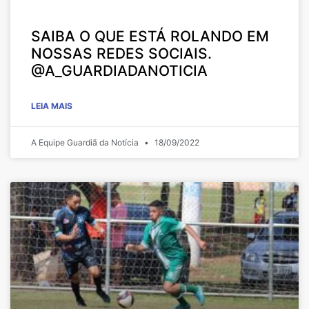
SAIBA O QUE ESTÁ ROLANDO EM
NOSSAS REDES SOCIAIS.
@A_GUARDIADANOTICIA
LEIA MAIS
A Equipe Guardiã da Notícia
18/09/2022