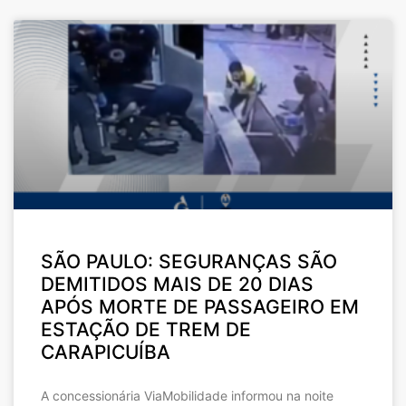
SÃO PAULO: SEGURANÇAS SÃO
DEMITIDOS MAIS DE 20 DIAS
APÓS MORTE DE PASSAGEIRO EM
ESTAÇÃO DE TREM DE
CARAPICUÍBA
A concessionária ViaMobilidade informou na noite