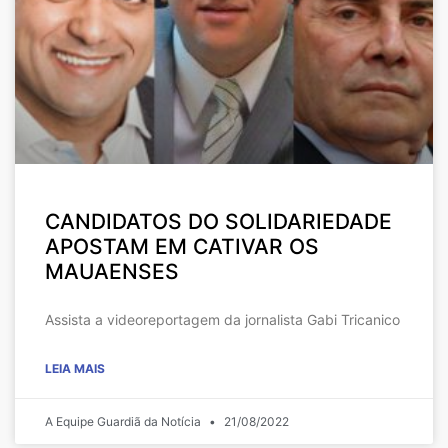
CANDIDATOS DO SOLIDARIEDADE
APOSTAM EM CATIVAR OS
MAUAENSES
Assista a videoreportagem da jornalista Gabi Tricanico
LEIA MAIS
A Equipe Guardiã da Notícia
21/08/2022