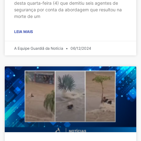
desta quarta-feira (4) que demitiu seis agentes de
segurança por conta da abordagem que resultou na
morte de um
LEIA MAIS
A Equipe Guardiã da Notícia
06/12/2024