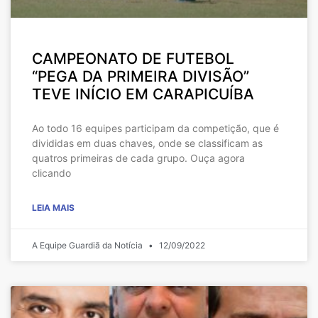
CAMPEONATO DE FUTEBOL
“PEGA DA PRIMEIRA DIVISÃO”
TEVE INÍCIO EM CARAPICUÍBA
Ao todo 16 equipes participam da competição, que é
divididas em duas chaves, onde se classificam as
quatros primeiras de cada grupo. Ouça agora
clicando
LEIA MAIS
A Equipe Guardiã da Notícia
12/09/2022