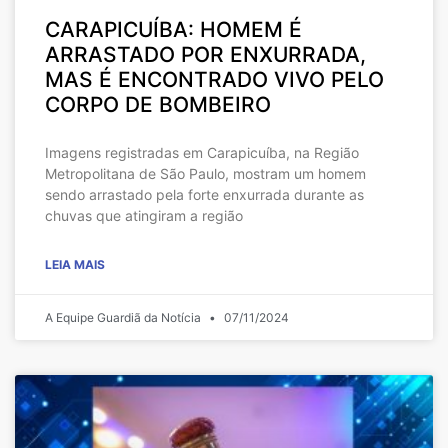
CARAPICUÍBA: HOMEM É
ARRASTADO POR ENXURRADA,
MAS É ENCONTRADO VIVO PELO
CORPO DE BOMBEIRO
Imagens registradas em Carapicuíba, na Região
Metropolitana de São Paulo, mostram um homem
sendo arrastado pela forte enxurrada durante as
chuvas que atingiram a região
LEIA MAIS
A Equipe Guardiã da Notícia
07/11/2024