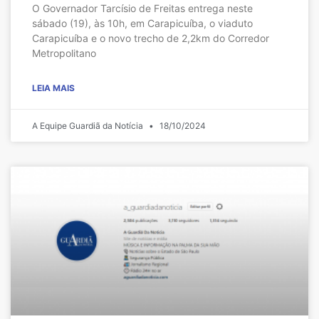
O Governador Tarcísio de Freitas entrega neste
sábado (19), às 10h, em Carapicuíba, o viaduto
Carapicuíba e o novo trecho de 2,2km do Corredor
Metropolitano
LEIA MAIS
A Equipe Guardiã da Notícia
18/10/2024