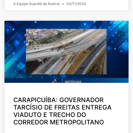
A Equipe Guardiã da Notícia
04/11/2024
CARAPICUÍBA: GOVERNADOR
TARCÍSIO DE FREITAS ENTREGA
VIADUTO E TRECHO DO
CORREDOR METROPOLITANO