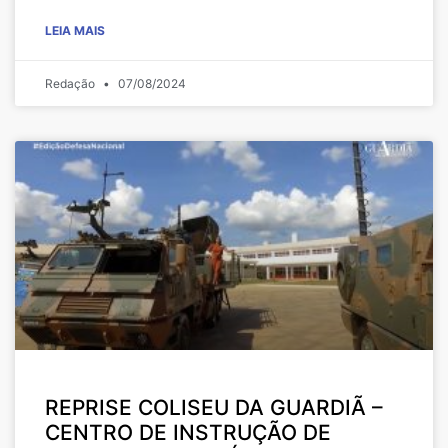
LEIA MAIS
Redação
07/08/2024
REPRISE COLISEU DA GUARDIÃ –
CENTRO DE INSTRUÇÃO DE