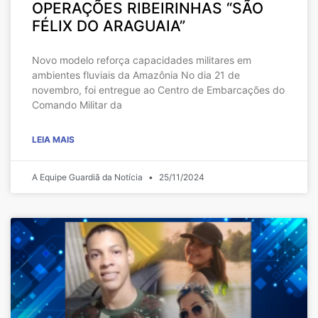
OPERAÇÕES RIBEIRINHAS “SÃO
FÉLIX DO ARAGUAIA”
Novo modelo reforça capacidades militares em
ambientes fluviais da Amazônia No dia 21 de
novembro, foi entregue ao Centro de Embarcações do
Comando Militar da
LEIA MAIS
A Equipe Guardiã da Notícia
25/11/2024