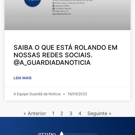
SAIBA O QUE ESTÁ ROLANDO EM
NOSSAS REDES SOCIAIS.
@A_GUARDIADANOTICIA
LEIA MAIS
A Equipe Guardiã da Notícia
18/09/2022
« Anterior
1
2
3
4
Seguinte »