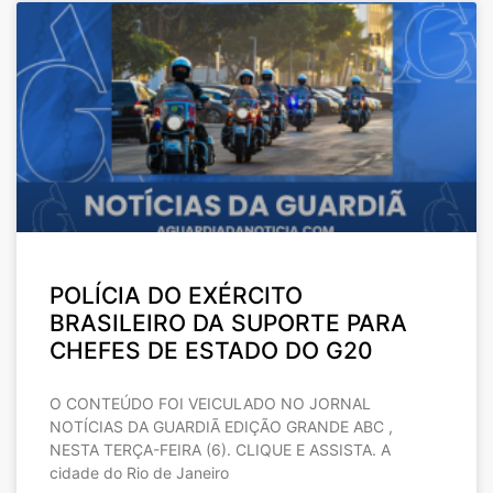
POLÍCIA DO EXÉRCITO
BRASILEIRO DA SUPORTE PARA
CHEFES DE ESTADO DO G20
O CONTEÚDO FOI VEICULADO NO JORNAL
NOTÍCIAS DA GUARDIÃ EDIÇÃO GRANDE ABC ,
NESTA TERÇA-FEIRA (6). CLIQUE E ASSISTA. A
cidade do Rio de Janeiro