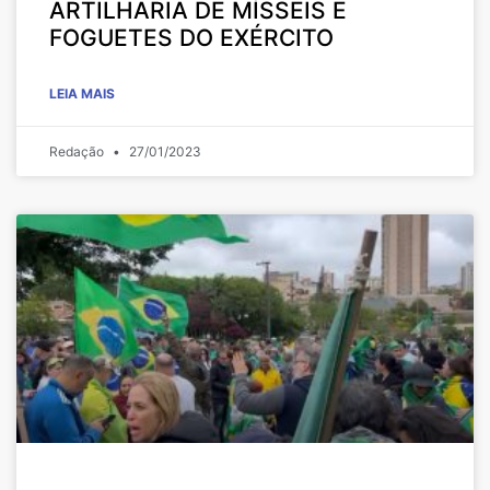
ARTILHARIA DE MÍSSEIS E
FOGUETES DO EXÉRCITO
LEIA MAIS
Redação
27/01/2023