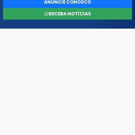
ANUNCIE CONOSCO
RECEBA NOTÍCIAS