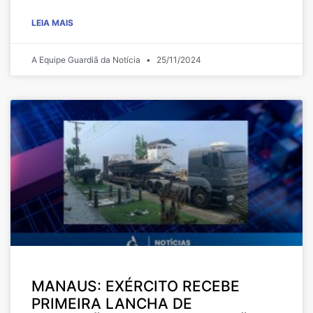
LEIA MAIS
A Equipe Guardiã da Notícia
25/11/2024
MANAUS: EXÉRCITO RECEBE
PRIMEIRA LANCHA DE