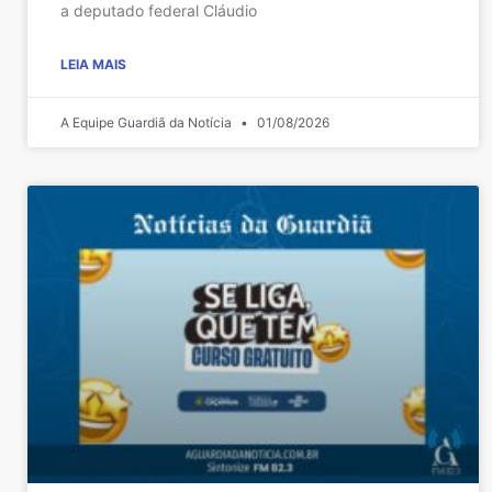
a deputado federal Cláudio
LEIA MAIS
A Equipe Guardiã da Notícia
01/08/2026