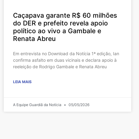
Caçapava garante R$ 60 milhões
do DER e prefeito revela apoio
político ao vivo a Gambale e
Renata Abreu
Em entrevista no Download da Notícia 1ª edição, Ian
confirma asfalto em duas vicinais e declara apoio à
reeleição de Rodrigo Gambale e Renata Abreu
LEIA MAIS
A Equipe Guardiã da Notícia
05/05/2026