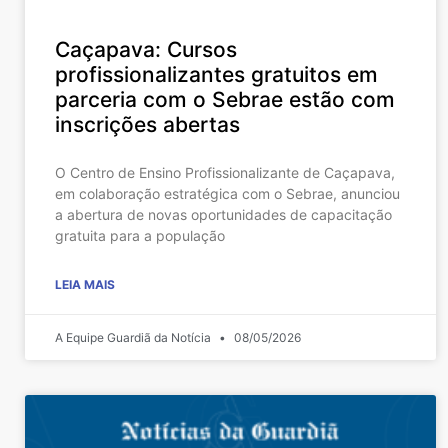
Caçapava: Cursos
profissionalizantes gratuitos em
parceria com o Sebrae estão com
inscrições abertas
O Centro de Ensino Profissionalizante de Caçapava,
em colaboração estratégica com o Sebrae, anunciou
a abertura de novas oportunidades de capacitação
gratuita para a população
LEIA MAIS
A Equipe Guardiã da Notícia
08/05/2026