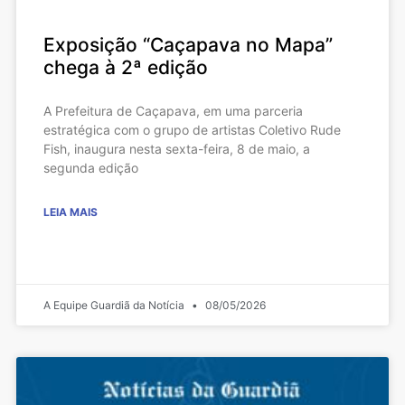
Exposição “Caçapava no Mapa”
chega à 2ª edição
A Prefeitura de Caçapava, em uma parceria
estratégica com o grupo de artistas Coletivo Rude
Fish, inaugura nesta sexta-feira, 8 de maio, a
segunda edição
LEIA MAIS
A Equipe Guardiã da Notícia
08/05/2026