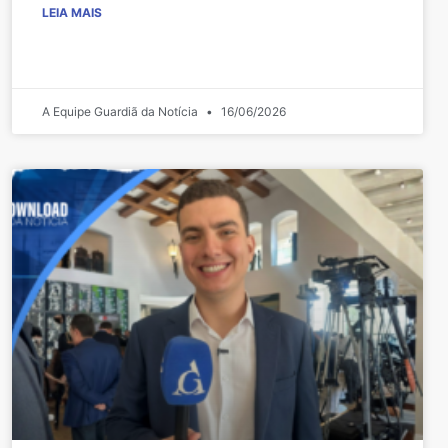
LEIA MAIS
A Equipe Guardiã da Notícia
16/06/2026