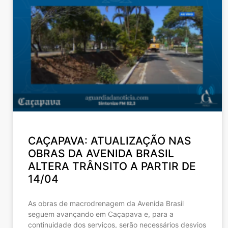
CAÇAPAVA: ATUALIZAÇÃO NAS
OBRAS DA AVENIDA BRASIL
ALTERA TRÂNSITO A PARTIR DE
14/04
As obras de macrodrenagem da Avenida Brasil
seguem avançando em Caçapava e, para a
continuidade dos serviços, serão necessários desvios