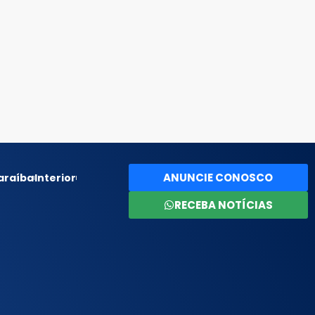
ANUNCIE CONOSCO
araíba
Interior
RECEBA NOTÍCIAS