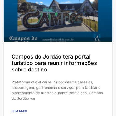
Campos do Jordão terá portal
turístico para reunir informações
sobre destino
Plataforma oficial vai reunir opções de passeios,
hospedagem, gastronomia e serviços para facilitar o
planejamento de turistas durante todo o ano. Campos
do Jordão vai
LEIA MAIS