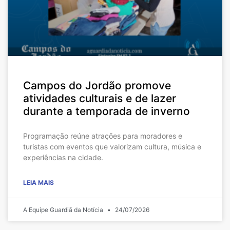
Campos do Jordão promove
atividades culturais e de lazer
durante a temporada de inverno
Programação reúne atrações para moradores e
turistas com eventos que valorizam cultura, música e
experiências na cidade.
LEIA MAIS
A Equipe Guardiã da Notícia
24/07/2026