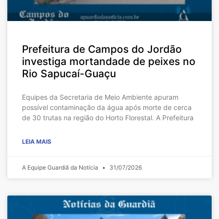
Prefeitura de Campos do Jordão
investiga mortandade de peixes no
Rio Sapucaí-Guaçu
Equipes da Secretaria de Meio Ambiente apuram
possível contaminação da água após morte de cerca
de 30 trutas na região do Horto Florestal. A Prefeitura
LEIA MAIS
A Equipe Guardiã da Notícia
31/07/2026