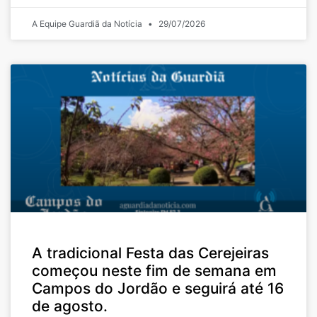
A Equipe Guardiã da Notícia
29/07/2026
A tradicional Festa das Cerejeiras
começou neste fim de semana em
Campos do Jordão e seguirá até 16
de agosto.