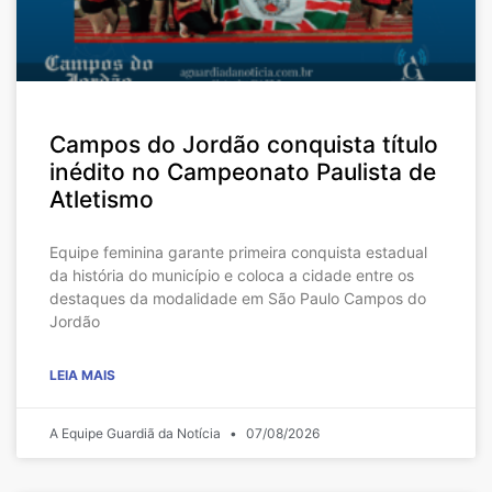
Campos do Jordão conquista título
inédito no Campeonato Paulista de
Atletismo
Equipe feminina garante primeira conquista estadual
da história do município e coloca a cidade entre os
destaques da modalidade em São Paulo Campos do
Jordão
LEIA MAIS
A Equipe Guardiã da Notícia
07/08/2026