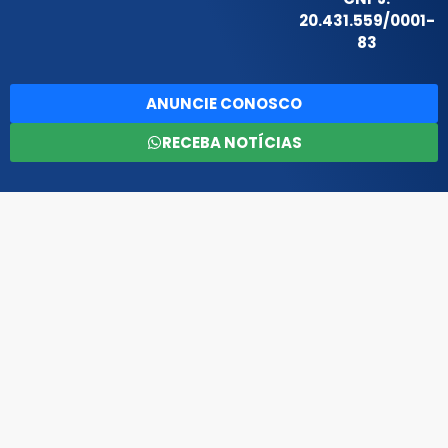
20.431.559/0001-
83
ANUNCIE CONOSCO
RECEBA NOTÍCIAS