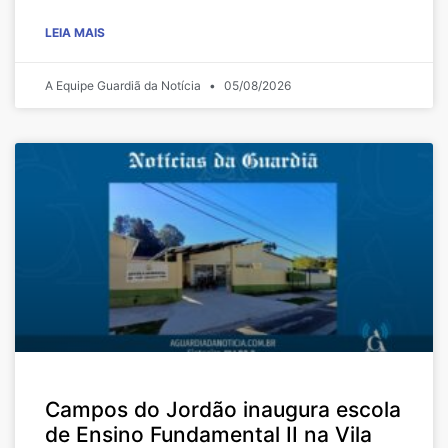
LEIA MAIS
A Equipe Guardiã da Notícia
05/08/2026
Campos do Jordão inaugura escola
de Ensino Fundamental II na Vila