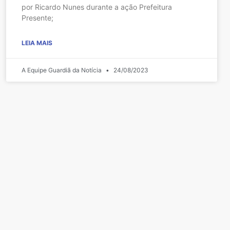
por Ricardo Nunes durante a ação Prefeitura
Presente;
LEIA MAIS
A Equipe Guardiã da Notícia
24/08/2023