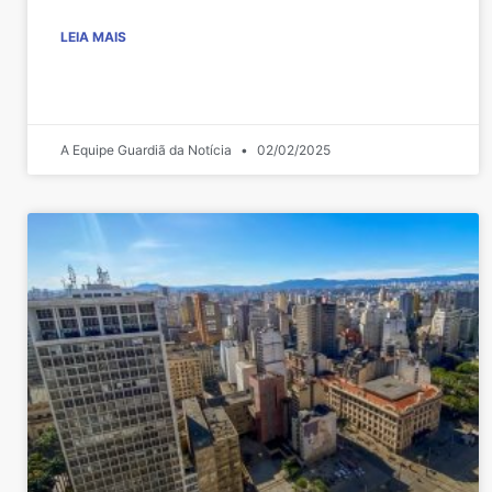
LEIA MAIS
A Equipe Guardiã da Notícia
02/02/2025