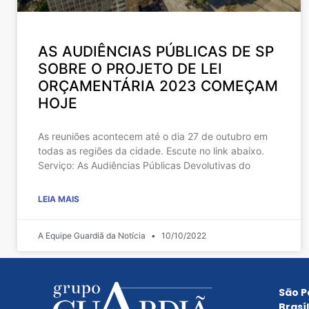
AS AUDIÊNCIAS PÚBLICAS DE SP
SOBRE O PROJETO DE LEI
ORÇAMENTÁRIA 2023 COMEÇAM
HOJE
As reuniões acontecem até o dia 27 de outubro em
todas as regiões da cidade. Escute no link abaixo.
Serviço: As Audiências Públicas Devolutivas do
LEIA MAIS
A Equipe Guardiã da Notícia
10/10/2022
São P
Brasíl