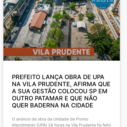
PREFEITO LANÇA OBRA DE UPA
NA VILA PRUDENTE, AFIRMA QUE
A SUA GESTÃO COLOCOU SP EM
OUTRO PATAMAR E QUE NÃO
QUER BADERNA NA CIDADE
O anúncio da obra da Unidade de Pronto
Atendimento (UPA) 24 horas na Vila Prudente foi feito