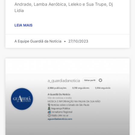
Andrade, Lamba Aeróbica, Leleko e Sua Trupe, Dj
Lidia
LEIA MAIS
A Equipe Guardiã da Notícia
27/10/2023