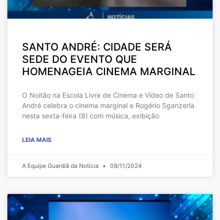
SANTO ANDRÉ: CIDADE SERÁ
SEDE DO EVENTO QUE
HOMENAGEIA CINEMA MARGINAL
O Noitão na Escola Livre de Cinema e Vídeo de Santo
André celebra o cinema marginal e Rogério Sganzerla
nesta sexta-feira (8) com música, exibição
LEIA MAIS
A Equipe Guardiã da Notícia
08/11/2024