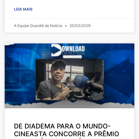
LEIA MAIS
A Equipe Guardiã da Notícia
20/03/2026
DE DIADEMA PARA O MUNDO-
CINEASTA CONCORRE A PRÊMIO