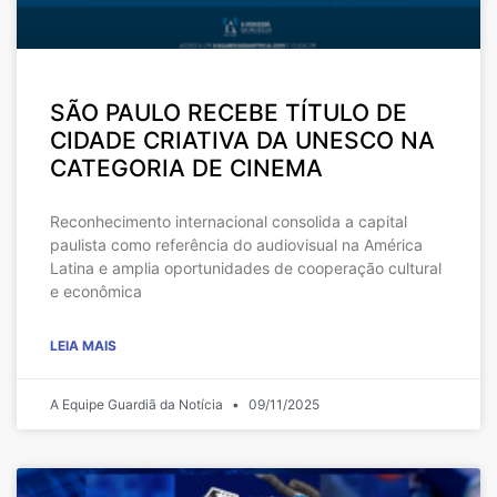
SÃO PAULO RECEBE TÍTULO DE
CIDADE CRIATIVA DA UNESCO NA
CATEGORIA DE CINEMA
Reconhecimento internacional consolida a capital
paulista como referência do audiovisual na América
Latina e amplia oportunidades de cooperação cultural
e econômica
LEIA MAIS
A Equipe Guardiã da Notícia
09/11/2025