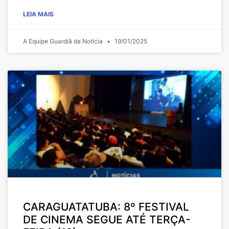
LEIA MAIS
A Equipe Guardiã da Notícia
19/01/2025
CARAGUATATUBA: 8º FESTIVAL
DE CINEMA SEGUE ATÉ TERÇA-