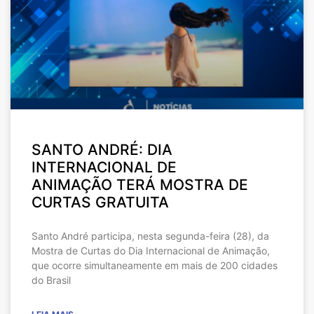
SANTO ANDRÉ: DIA
INTERNACIONAL DE
ANIMAÇÃO TERÁ MOSTRA DE
CURTAS GRATUITA
Santo André participa, nesta segunda-feira (28), da
Mostra de Curtas do Dia Internacional de Animação,
que ocorre simultaneamente em mais de 200 cidades
do Brasil