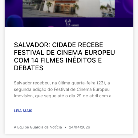
SALVADOR: CIDADE RECEBE
FESTIVAL DE CINEMA EUROPEU
COM 14 FILMES INÉDITOS E
DEBATES
Salvador recebeu, na última quarta-feira (23), a
segunda edição do Festival de Cinema Europeu
Imovision, que segue até o dia 29 de abril com a
LEIA MAIS
A Equipe Guardiã da Notícia
24/04/2026