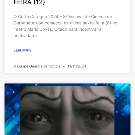
FEIRA (12)
O Curta Caraguá 2024 – 8º Festival de Cinema de
Caraguatatuba começou na última sexta-feira (8) no
Teatro Mario Covas. Criado para incentivar a
criatividade
LEIA MAIS
A Equipe Guardiã da Notícia
11/11/2024