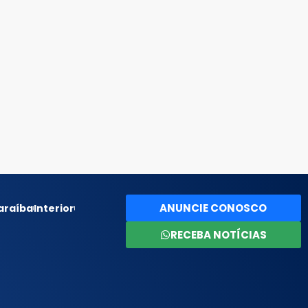
ANUNCIE CONOSCO
araíba
Interior
RECEBA NOTÍCIAS