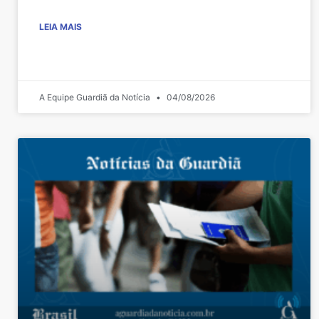
LEIA MAIS
A Equipe Guardiã da Notícia
04/08/2026