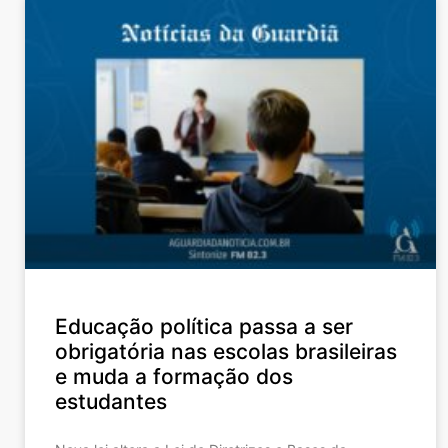
Educação política passa a ser
obrigatória nas escolas brasileiras
e muda a formação dos
estudantes