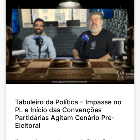
Tabuleiro da Política – Impasse no
PL e Início das Convenções
Partidárias Agitam Cenário Pré-
Eleitoral