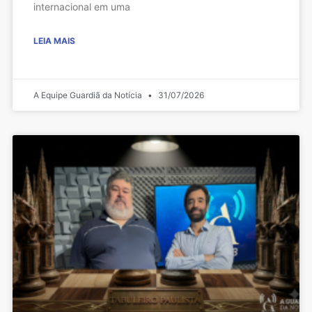
internacional em uma
LEIA MAIS
A Equipe Guardiã da Notícia
31/07/2026