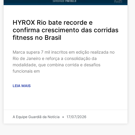
HYROX Rio bate recorde e
confirma crescimento das corridas
fitness no Brasil
Marca supera 7 mil inscritos em edição realizada no
Rio de Janeiro e reforça a consolidação da
modalidade, que combina corrida e desafios
funcionais em
LEIA MAIS
A Equipe Guardiã da Notícia
17/07/2026