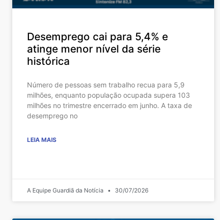
Desemprego cai para 5,4% e
atinge menor nível da série
histórica
Número de pessoas sem trabalho recua para 5,9
milhões, enquanto população ocupada supera 103
milhões no trimestre encerrado em junho. A taxa de
desemprego no
LEIA MAIS
A Equipe Guardiã da Notícia
30/07/2026