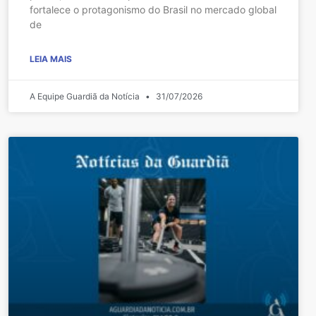
fortalece o protagonismo do Brasil no mercado global
de
LEIA MAIS
A Equipe Guardiã da Notícia
31/07/2026