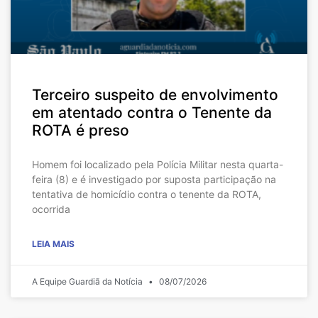
Terceiro suspeito de envolvimento
em atentado contra o Tenente da
ROTA é preso
Homem foi localizado pela Polícia Militar nesta quarta-
feira (8) e é investigado por suposta participação na
tentativa de homicídio contra o tenente da ROTA,
ocorrida
LEIA MAIS
A Equipe Guardiã da Notícia
08/07/2026