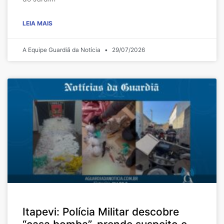
LEIA MAIS
A Equipe Guardiã da Notícia
29/07/2026
Itapevi: Polícia Militar descobre