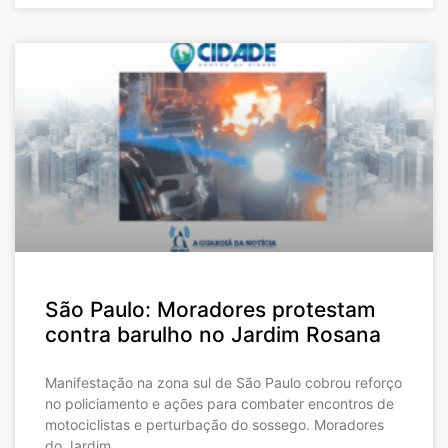
São Paulo: Moradores protestam
contra barulho no Jardim Rosana
Manifestação na zona sul de São Paulo cobrou reforço
no policiamento e ações para combater encontros de
motociclistas e perturbação do sossego. Moradores
do Jardim