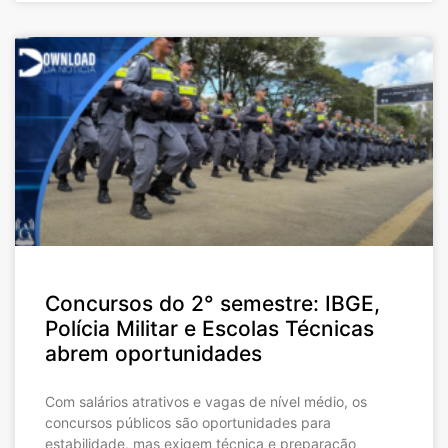
Concursos do 2° semestre: IBGE,
Polícia Militar e Escolas Técnicas
abrem oportunidades
Com salários atrativos e vagas de nível médio, os
concursos públicos são oportunidades para
estabilidade, mas exigem técnica e preparação