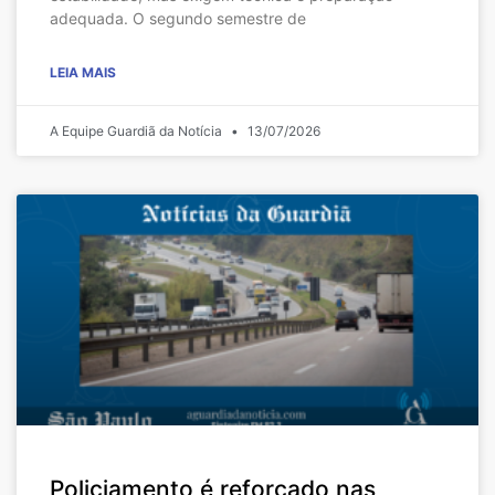
adequada. O segundo semestre de
LEIA MAIS
A Equipe Guardiã da Notícia
13/07/2026
Policiamento é reforçado nas