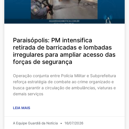
Paraisópolis: PM intensifica
retirada de barricadas e lombadas
irregulares para ampliar acesso das
forças de segurança
Operação conjunta entre Polícia Militar e Subprefeitura
reforça estratégia de combate ao crime organizado e
busca garantir a circulação de ambulâncias, viaturas e
demais serviços
LEIA MAIS
A Equipe Guardiã da Notícia
16/07/2026