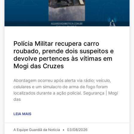
Polícia Militar recupera carro
roubado, prende dois suspeitos e
devolve pertences às vítimas em
Mogi das Cruzes
Abordagem ocorreu após alerta via rádio; veículo,
celulares e um simulacro de arma de fogo foram
localizados durante a ação policial. Segurança | Mogi
das
LEIA MAIS
A Equipe Guardiã da Notícia
03/08/2026