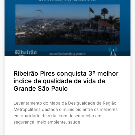
Ribeirão Pires conquista 3º melhor
índice de qualidade de vida da
Grande São Paulo
Levantamento do Mapa da Desigualdade da Região
Metropolitana destaca o município entre os melhores
em qualidade de vida, com desempenho em
segurança, meio ambiente, saúde