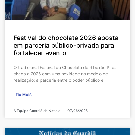
Festival do chocolate 2026 aposta
em parceria público-privada para
fortalecer evento
O tradicional Festival do Chocolate de Ribeirão Pires
chega a 2026 com uma novidade no modelo de
realização: a parceria entre o poder público e
LEIA MAIS
A Equipe Guardiã da Notícia
07/08/2026