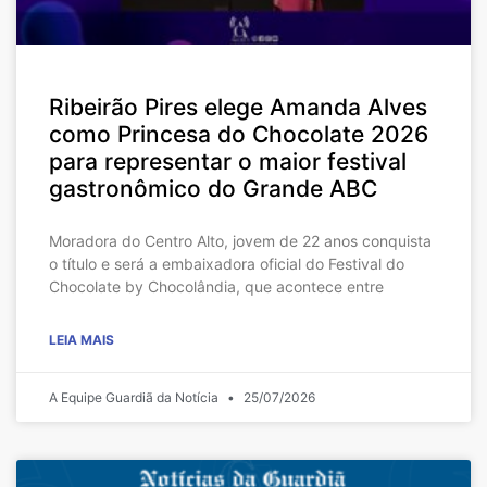
Ribeirão Pires elege Amanda Alves
como Princesa do Chocolate 2026
para representar o maior festival
gastronômico do Grande ABC
Moradora do Centro Alto, jovem de 22 anos conquista
o título e será a embaixadora oficial do Festival do
Chocolate by Chocolândia, que acontece entre
LEIA MAIS
A Equipe Guardiã da Notícia
25/07/2026