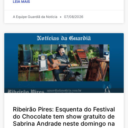
LEIA MAIS
A Equipe Guardiã da Notícia
07/08/2026
Ribeirão Pires: Esquenta do Festival
do Chocolate tem show gratuito de
Sabrina Andrade neste domingo na