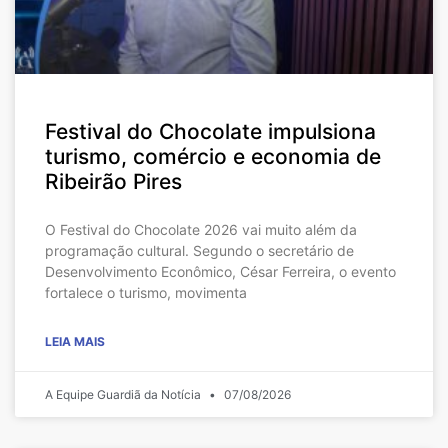
Festival do Chocolate impulsiona
turismo, comércio e economia de
Ribeirão Pires
O Festival do Chocolate 2026 vai muito além da
programação cultural. Segundo o secretário de
Desenvolvimento Econômico, César Ferreira, o evento
fortalece o turismo, movimenta
LEIA MAIS
A Equipe Guardiã da Notícia
07/08/2026