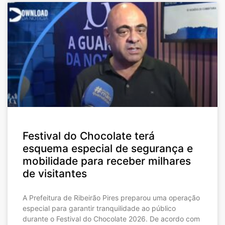
Festival do Chocolate terá
esquema especial de segurança e
mobilidade para receber milhares
de visitantes
A Prefeitura de Ribeirão Pires preparou uma operação
especial para garantir tranquilidade ao público
durante o Festival do Chocolate 2026. De acordo com