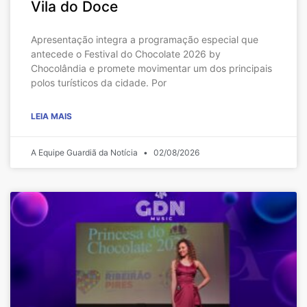
Vila do Doce
Apresentação integra a programação especial que
antecede o Festival do Chocolate 2026 by
Chocolândia e promete movimentar um dos principais
polos turísticos da cidade. Por
LEIA MAIS
A Equipe Guardiã da Notícia
02/08/2026