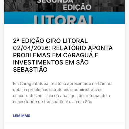
2ª EDIÇÃO GIRO LITORAL
02/04/2026: RELATÓRIO APONTA
PROBLEMAS EM CARAGUÁ E
INVESTIMENTOS EM SÃO
SEBASTIÃO
Em Caraguatatuba, relatório apresentado na Câmara
detalha problemas estruturais e administrativos
encontrados no início da atual gestão, reforçando a
necessidade de transparência. Já em São
LEIA MAIS