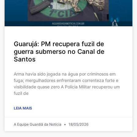
Guarujá: PM recupera fuzil de
guerra submerso no Canal de
Santos
Arma havia sido jogada na água por criminosos em
fuga; mergulhadores enfrentaram correnteza forte e
visibilidade quase zero A Polícia Militar recuperou um
fuzil de
LEIA MAIS
A Equipe Guardiã da Notícia
18/05/2026