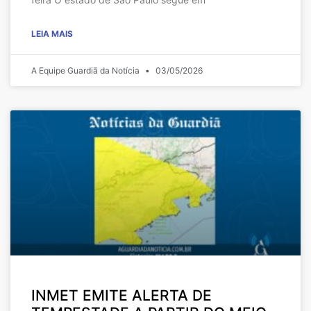
LEIA MAIS
A Equipe Guardiã da Notícia
03/05/2026
INMET EMITE ALERTA DE