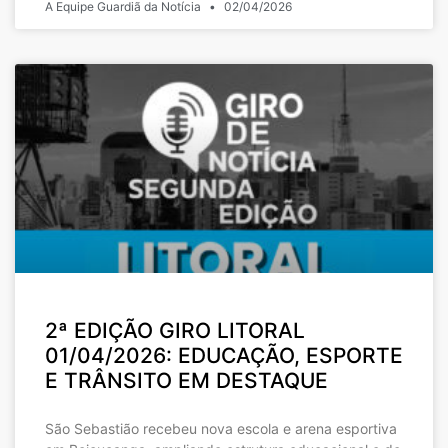
A Equipe Guardiã da Notícia
02/04/2026
2ª EDIÇÃO GIRO LITORAL
01/04/2026: EDUCAÇÃO, ESPORTE
E TRÂNSITO EM DESTAQUE
São Sebastião recebeu nova escola e arena esportiva