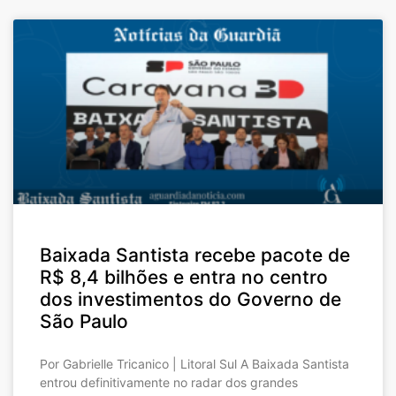
Baixada Santista recebe pacote de
R$ 8,4 bilhões e entra no centro
dos investimentos do Governo de
São Paulo
Por Gabrielle Tricanico | Litoral Sul A Baixada Santista
entrou definitivamente no radar dos grandes