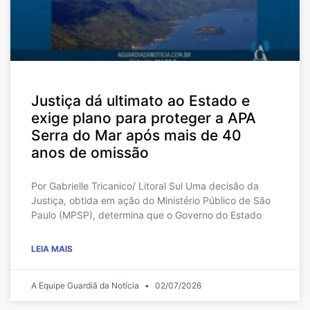
Justiça dá ultimato ao Estado e
exige plano para proteger a APA
Serra do Mar após mais de 40
anos de omissão
Por Gabrielle Tricanico/ Litoral Sul Uma decisão da
Justiça, obtida em ação do Ministério Público de São
Paulo (MPSP), determina que o Governo do Estado
LEIA MAIS
A Equipe Guardiã da Notícia
02/07/2026