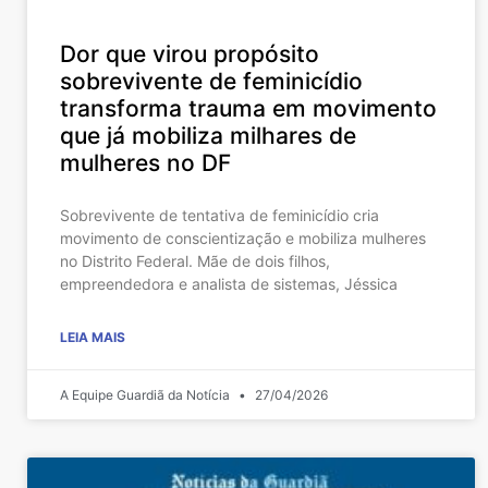
Dor que virou propósito
sobrevivente de feminicídio
transforma trauma em movimento
que já mobiliza milhares de
mulheres no DF
Sobrevivente de tentativa de feminicídio cria
movimento de conscientização e mobiliza mulheres
no Distrito Federal. Mãe de dois filhos,
empreendedora e analista de sistemas, Jéssica
LEIA MAIS
A Equipe Guardiã da Notícia
27/04/2026