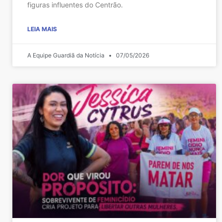
figuras influentes do Centrão.
LEIA MAIS
A Equipe Guardiã da Notícia
07/05/2026