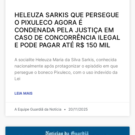
HELEUZA SARKIS QUE PERSEGUE
O PIXULECO AGORA É
CONDENADA PELA JUSTIÇA EM
CASO DE CONCORRÊNCIA ILEGAL
E PODE PAGAR ATÉ R$ 150 MIL
A socialite Heleuza Maria da Silva Sarkis, conhecida
nacionalmente após protagonizar o episódio em que
persegue o boneco Pixuleco, com o uso indevido da
Lei
LEIA MAIS
A Equipe Guardiã da Notícia
20/11/2025