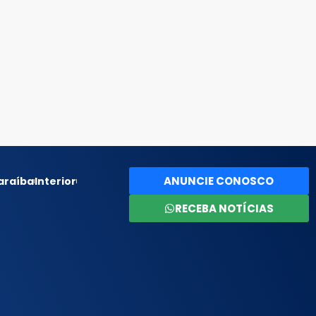
ANUNCIE CONOSCO
araíba
Interior
RECEBA NOTÍCIAS