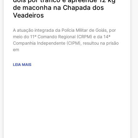
de maconha na Chapada dos
Veadeiros
A atuação integrada da Polícia Militar de Goiás, por
meio do 11º Comando Regional (CRPM) e da 14ª
Companhia Independente (CIPM), resultou na prisão
em
LEIA MAIS