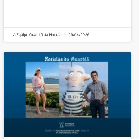
A Equipe Guardiã da Notícia
29/04/2026