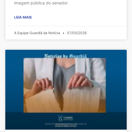
imagem pública do senador
LEIA MAIS
A Equipe Guardiã da Notícia
07/05/2026