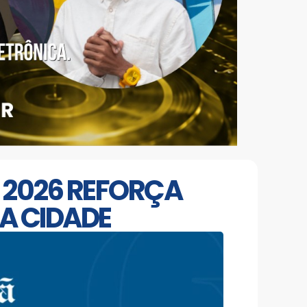
 2026 REFORÇA
A CIDADE