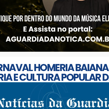
ARNAVAL HOMERIA BAIANA
IA E CULTURA POPULAR D