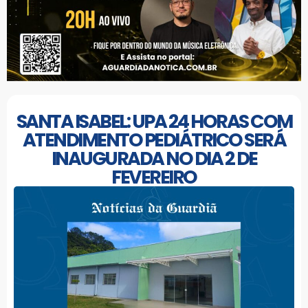
SANTA ISABEL: UPA 24 HORAS COM
ATENDIMENTO PEDIÁTRICO SERÁ
INAUGURADA NO DIA 2 DE
FEVEREIRO