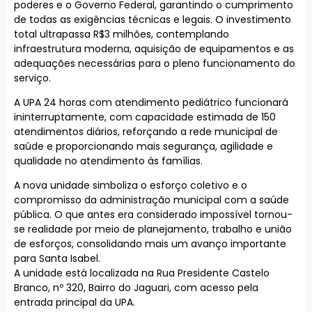
poderes e o Governo Federal, garantindo o cumprimento
de todas as exigências técnicas e legais. O investimento
total ultrapassa R$3 milhões, contemplando
infraestrutura moderna, aquisição de equipamentos e as
adequações necessárias para o pleno funcionamento do
serviço.
A UPA 24 horas com atendimento pediátrico funcionará
ininterruptamente, com capacidade estimada de 150
atendimentos diários, reforçando a rede municipal de
saúde e proporcionando mais segurança, agilidade e
qualidade no atendimento às famílias.
A nova unidade simboliza o esforço coletivo e o
compromisso da administração municipal com a saúde
pública. O que antes era considerado impossível tornou-
se realidade por meio de planejamento, trabalho e união
de esforços, consolidando mais um avanço importante
para Santa Isabel.
A unidade está localizada na Rua Presidente Castelo
Branco, nº 320, Bairro do Jaguari, com acesso pela
entrada principal da UPA.