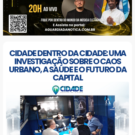
CIDADE DENTRO DA CIDADE: UMA
INVESTIGAÇÃO SOBRE O CAOS
URBANO, A SAÚDE E O FUTURO DA
CAPITAL