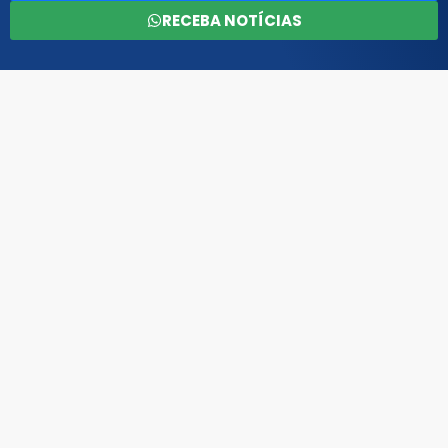
RECEBA NOTÍCIAS