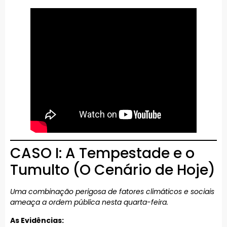
CASO I: A Tempestade e o
Tumulto (O Cenário de Hoje)
Uma combinação perigosa de fatores climáticos e sociais
ameaça a ordem pública nesta quarta-feira.
As Evidências: