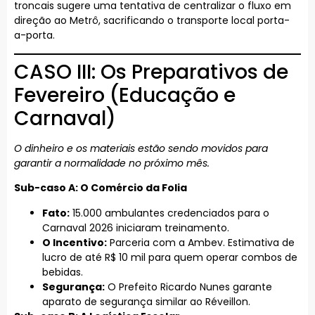
troncais sugere uma tentativa de centralizar o fluxo em
direção ao Metrô, sacrificando o transporte local porta-
a-porta.
CASO III: Os Preparativos de
Fevereiro (Educação e
Carnaval)
O dinheiro e os materiais estão sendo movidos para
garantir a normalidade no próximo mês.
Sub-caso A: O Comércio da Folia
Fato:
15.000 ambulantes credenciados para o
Carnaval 2026 iniciaram treinamento.
O Incentivo:
Parceria com a Ambev. Estimativa de
lucro de até R$ 10 mil para quem operar combos de
bebidas.
Segurança:
O Prefeito Ricardo Nunes garante
aparato de segurança similar ao Réveillon.