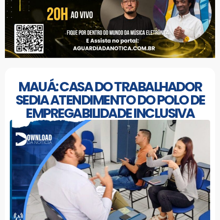
MAUÁ: CASA DO TRABALHADOR
SEDIA ATENDIMENTO DO POLO DE
EMPREGABILIDADE INCLUSIVA