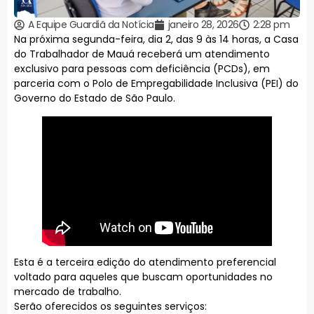
A Equipe Guardiã da Notícia
janeiro 28, 2026
2:28 pm
Na próxima segunda-feira, dia 2, das 9 às 14 horas, a Casa
do Trabalhador de Mauá receberá um atendimento
exclusivo para pessoas com deficiência (PCDs), em
parceria com o Polo de Empregabilidade Inclusiva (PEI) do
Governo do Estado de São Paulo.
Esta é a terceira edição do atendimento preferencial
voltado para aqueles que buscam oportunidades no
mercado de trabalho.
Serão oferecidos os seguintes serviços: