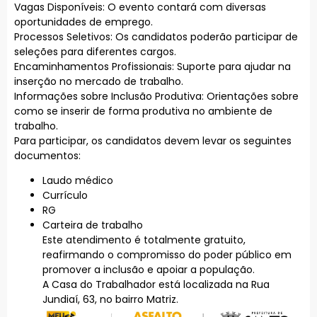
Vagas Disponíveis: O evento contará com diversas
oportunidades de emprego.
Processos Seletivos: Os candidatos poderão participar de
seleções para diferentes cargos.
Encaminhamentos Profissionais: Suporte para ajudar na
inserção no mercado de trabalho.
Informações sobre Inclusão Produtiva: Orientações sobre
como se inserir de forma produtiva no ambiente de
trabalho.
Para participar, os candidatos devem levar os seguintes
documentos:
Laudo médico
Currículo
RG
Carteira de trabalho
Este atendimento é totalmente gratuito,
reafirmando o compromisso do poder público em
promover a inclusão e apoiar a população.
A Casa do Trabalhador está localizada na Rua
Jundiaí, 63, no bairro Matriz.