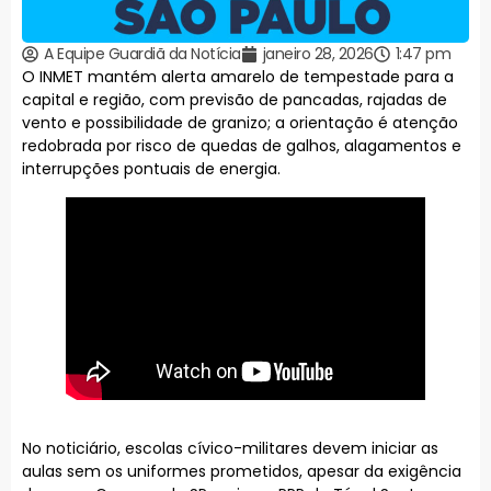
A Equipe Guardiã da Notícia
janeiro 28, 2026
1:47 pm
O INMET mantém alerta amarelo de tempestade para a
capital e região, com previsão de pancadas, rajadas de
vento e possibilidade de granizo; a orientação é atenção
redobrada por risco de quedas de galhos, alagamentos e
interrupções pontuais de energia.
No noticiário, escolas cívico-militares devem iniciar as
aulas sem os uniformes prometidos, apesar da exigência