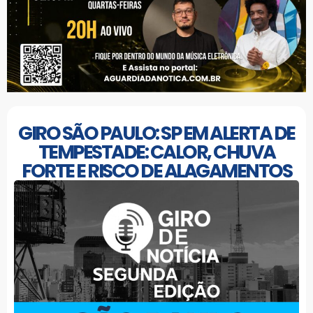
GIRO SÃO PAULO: SP EM ALERTA DE
TEMPESTADE: CALOR, CHUVA
FORTE E RISCO DE ALAGAMENTOS