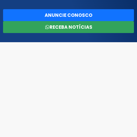
ANUNCIE CONOSCO
RECEBA NOTÍCIAS