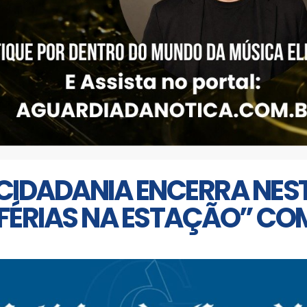
CIDADANIA ENCERRA NEST
ÉRIAS NA ESTAÇÃO” COM