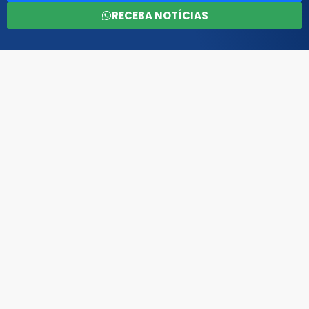
RECEBA NOTÍCIAS