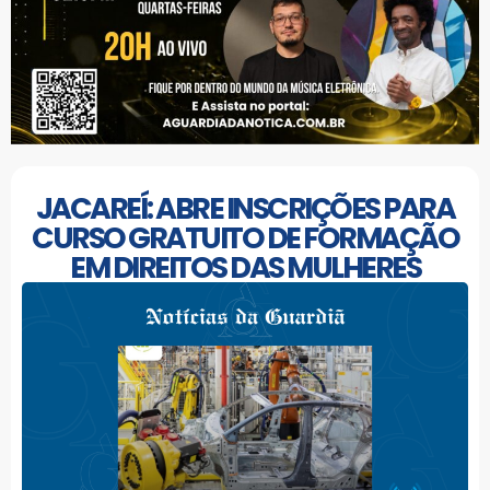
JACAREÍ: ABRE INSCRIÇÕES PARA
CURSO GRATUITO DE FORMAÇÃO
EM DIREITOS DAS MULHERES