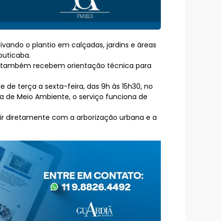
tivando o plantio em calçadas, jardins e áreas
buticaba.
ores também recebem orientação técnica para
 de terça a sexta-feira, das 9h às 15h30, no
ia de Meio Ambiente, o serviço funciona de
ir diretamente com a arborização urbana e a