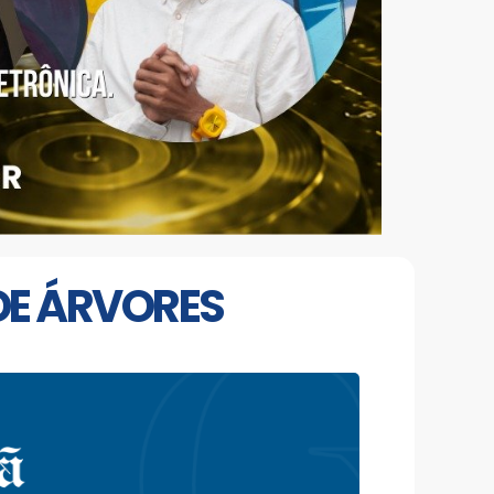
DE ÁRVORES