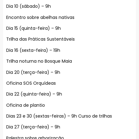
Dia 10 (sábado) – 9h
Encontro sobre abelhas nativas
Dia 15 (quinta-feira) – 9h
Trilha das Práticas Sustentáveis
Dia 16 (sexta-feira) – 19h
Trilha noturna no Bosque Maia
Dia 20 (terça-feira) – 9h
Oficina SOS Orquídeas
Dia 22 (quinta-feira) – 9h
Oficina de plantio
Dias 23 e 30 (sextas-feiras) – 9h Curso de trilhas
Dia 27 (terça-feira) – 9h
Palestra sobre arborização