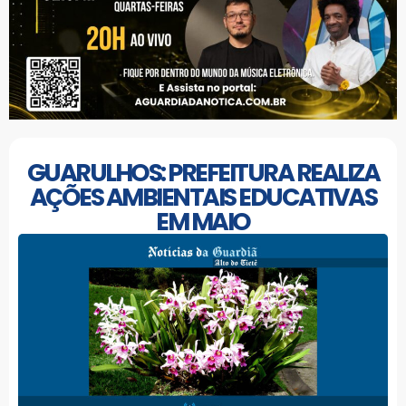
GUARULHOS: PREFEITURA REALIZA
AÇÕES AMBIENTAIS EDUCATIVAS
EM MAIO