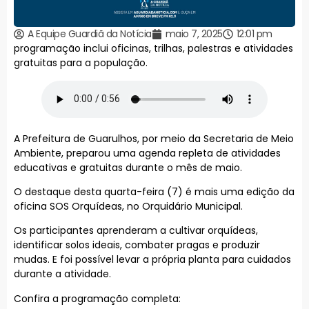
A Equipe Guardiã da Notícia
maio 7, 2025
12:01 pm
programação inclui oficinas, trilhas, palestras e atividades
gratuitas para a população.
A Prefeitura de Guarulhos, por meio da Secretaria de Meio
Ambiente, preparou uma agenda repleta de atividades
educativas e gratuitas durante o mês de maio.
O destaque desta quarta-feira (7) é mais uma edição da
oficina SOS Orquídeas, no Orquidário Municipal.
Os participantes aprenderam a cultivar orquídeas,
identificar solos ideais, combater pragas e produzir
mudas. E foi possível levar a própria planta para cuidados
durante a atividade.
Confira a programação completa: