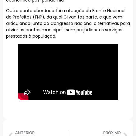
Outro ponto abordado foi a atuação da Frente Nacional
de Prefeitos (FNP), da qual Gilvan faz parte, e que vem
articulando junto ao Congresso Nacional alternativas para
aliviar as contas municipais sem prejudicar os serviços
prestados à população.
ANTERIOR
PRÓXIMO