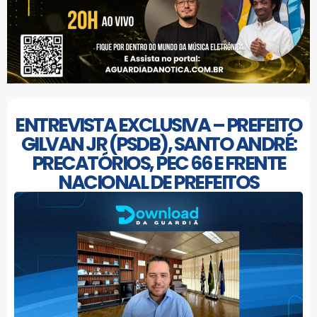
ENTREVISTA EXCLUSIVA – PREFEITO
GILVAN JR (PSDB), SANTO ANDRÉ:
PRECATÓRIOS, PEC 66 E FRENTE
NACIONAL DE PREFEITOS