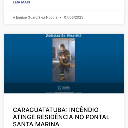
LEIA MAIS
A Equipe Guardiã da Notícia
07/05/2025
CARAGUATATUBA: INCÊNDIO
ATINGE RESIDÊNCIA NO PONTAL
SANTA MARINA