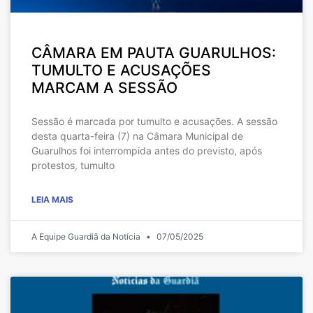
CÂMARA EM PAUTA GUARULHOS:
TUMULTO E ACUSAÇÕES
MARCAM A SESSÃO
Sessão é marcada por tumulto e acusações. A sessão
desta quarta-feira (7) na Câmara Municipal de
Guarulhos foi interrompida antes do previsto, após
protestos, tumulto
LEIA MAIS
A Equipe Guardiã da Notícia
07/05/2025