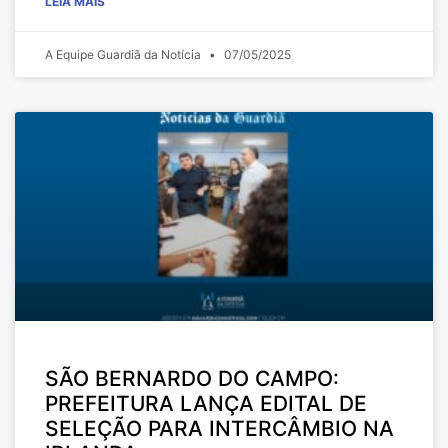
LEIA MAIS
A Equipe Guardiã da Notícia
07/05/2025
SÃO BERNARDO DO CAMPO:
PREFEITURA LANÇA EDITAL DE
SELEÇÃO PARA INTERCÂMBIO NA