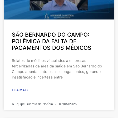
SÃO BERNARDO DO CAMPO:
POLÊMICA DA FALTA DE
PAGAMENTOS DOS MÉDICOS
Relatos de médicos vinculados a empresas
terceirizadas da área da saúde em São Bernardo do
Campo apontam atrasos nos pagamentos, gerando
insatisfação e incerteza entre
LEIA MAIS
A Equipe Guardiã da Notícia
07/05/2025