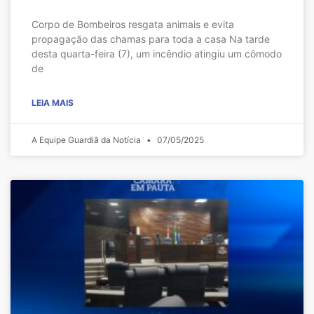
Corpo de Bombeiros resgata animais e evita
propagação das chamas para toda a casa Na tarde
desta quarta-feira (7), um incêndio atingiu um cômodo
de
LEIA MAIS
A Equipe Guardiã da Notícia
07/05/2025