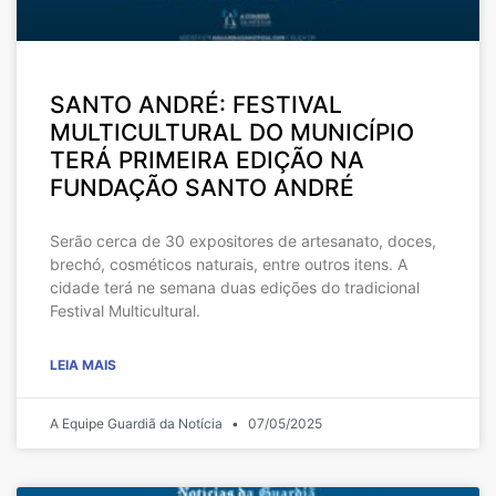
SANTO ANDRÉ: FESTIVAL
MULTICULTURAL DO MUNICÍPIO
TERÁ PRIMEIRA EDIÇÃO NA
FUNDAÇÃO SANTO ANDRÉ
Serão cerca de 30 expositores de artesanato, doces,
brechó, cosméticos naturais, entre outros itens. A
cidade terá ne semana duas edições do tradicional
Festival Multicultural.
LEIA MAIS
A Equipe Guardiã da Notícia
07/05/2025