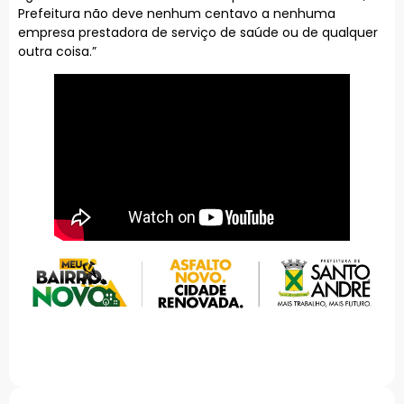
Prefeitura não deve nenhum centavo a nenhuma
empresa prestadora de serviço de saúde ou de qualquer
outra coisa.”