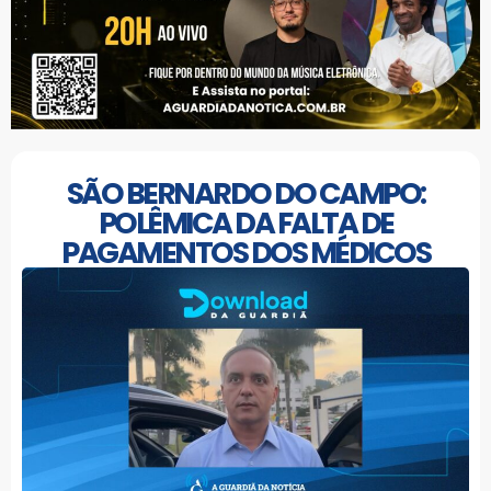
SÃO BERNARDO DO CAMPO:
POLÊMICA DA FALTA DE
PAGAMENTOS DOS MÉDICOS