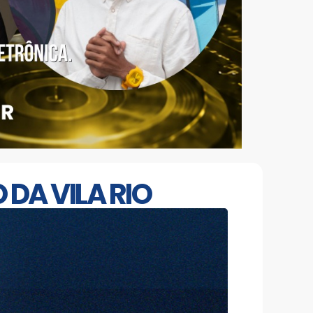
DA VILA RIO