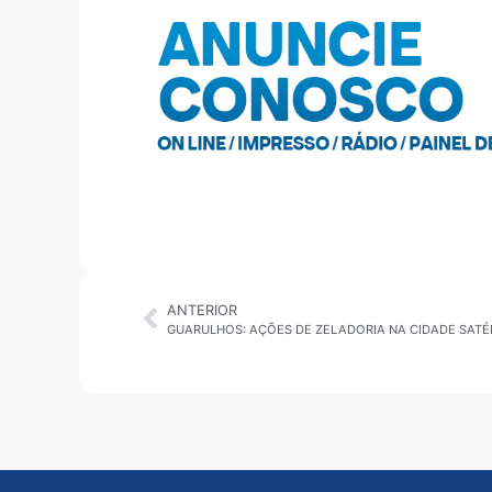
ANTERIOR
GUARULHOS: AÇÕES DE ZELADORIA NA CIDADE SATÉ