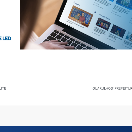
LITE
GUARULHOS: PREFEITUR