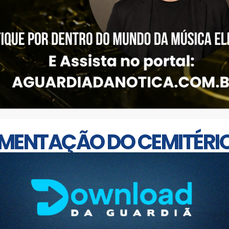
MENTAÇÃO DO CEMITÉRIO 