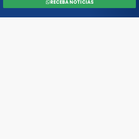
RECEBA NOTÍCIAS