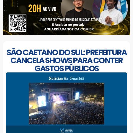
SÃO CAETANO DO SUL: PREFEITURA
CANCELA SHOWS PARA CONTER
GASTOS PÚBLICOS