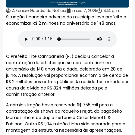
A Equipe Guardiã da Notícia
maio 7, 2025
4:14 pm
Situação financeira adversa do município leva prefeito a
economizar R$ 2 milhões no aniversário de 148 anos
O Prefeito Tite Campanella (PL) decidiu cancelar a
contratação de artistas que se apresentariam no
aniversário de 148 anos da cidade, celebrado em 28 de
julho. A resolução vai proporcionar economia de cerca de
R$ 2 milhões aos cofres públicos.A medida foi tomada por
causa da dívida de R$ 824 milhões deixada pela
administração anterior.
A administração havia reservado R$ 755 mil para a
contratação de shows do roqueiro Frejat, do pagodeiro
Mumuzinho e da dupla sertaneja César Menotti &
Fabiano. Outro R$ 1,04 milhão tinha sido separado para a
montagem da estrutura necessária às apresentações,