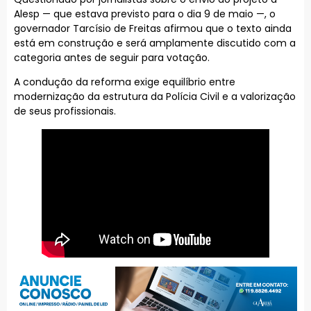
Alesp — que estava previsto para o dia 9 de maio —, o
governador Tarcísio de Freitas afirmou que o texto ainda
está em construção e será amplamente discutido com a
categoria antes de seguir para votação.
A condução da reforma exige equilíbrio entre
modernização da estrutura da Polícia Civil e a valorização
de seus profissionais.