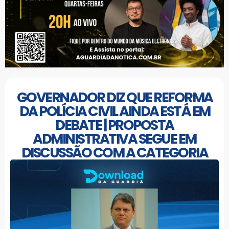
GOVERNADOR DIZ QUE REFORMA
DA POLÍCIA CIVIL AINDA ESTÁ EM
DEBATE | PROPOSTA
ADMINISTRATIVA SEGUE EM
DISCUSSÃO COM A CATEGORIA