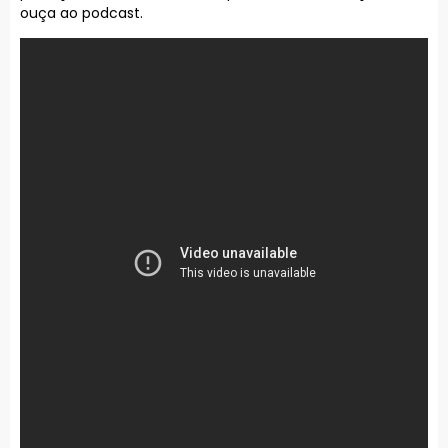
ouça ao podcast.