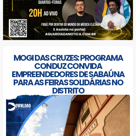
MOGI DAS CRUZES: PROGRAMA
CONDUZ CONVIDA
EMPREENDEDORES DE SABAÚNA
PARA AS FEIRAS SOLIDÁRIAS NO
DISTRITO