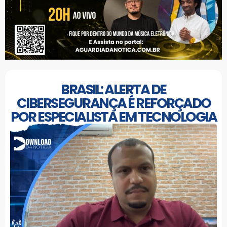
BRASIL: ALERTA DE
CIBERSEGURANÇA É REFORÇADO
POR ESPECIALISTA EM TECNOLOGIA