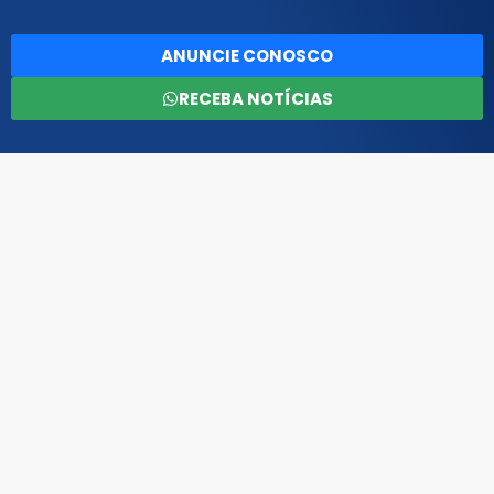
ANUNCIE CONOSCO
RECEBA NOTÍCIAS