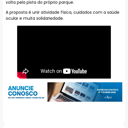
volta pela pista do próprio parque.
A proposta é unir atividade física, cuidados com a saúde
ocular e muita solidariedade.