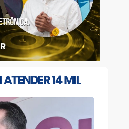
 ATENDER 14 MIL