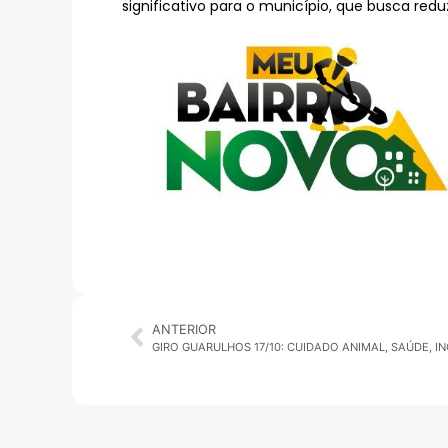
significativo para o município, que busca redu
ANTERIOR