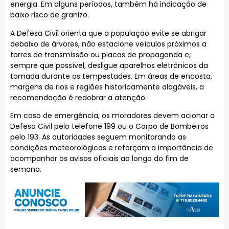
energia. Em alguns períodos, também há indicação de
baixo risco de granizo.
A Defesa Civil orienta que a população evite se abrigar
debaixo de árvores, não estacione veículos próximos a
torres de transmissão ou placas de propaganda e,
sempre que possível, desligue aparelhos eletrônicos da
tomada durante as tempestades. Em áreas de encosta,
margens de rios e regiões historicamente alagáveis, a
recomendação é redobrar a atenção.
Em caso de emergência, os moradores devem acionar a
Defesa Civil pelo telefone 199 ou o Corpo de Bombeiros
pelo 193. As autoridades seguem monitorando as
condições meteorológicas e reforçam a importância de
acompanhar os avisos oficiais ao longo do fim de
semana.