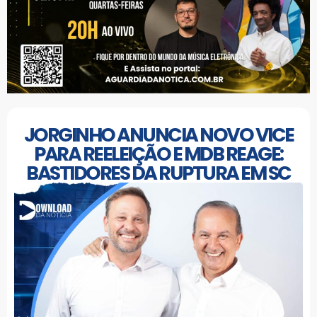
JORGINHO ANUNCIA NOVO VICE
PARA REELEIÇÃO E MDB REAGE:
BASTIDORES DA RUPTURA EM SC