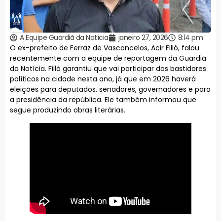
A Equipe Guardiã da Notícia
janeiro 27, 2026
8:14 pm
O ex-prefeito de Ferraz de Vasconcelos, Acir Filló, falou
recentemente com a equipe de reportagem da Guardiã
da Notícia. Filló garantiu que vai participar dos bastidores
políticos na cidade nesta ano, já que em 2026 haverá
eleições para deputados, senadores, governadores e para
a presidência da república. Ele também informou que
segue produzindo obras literárias.