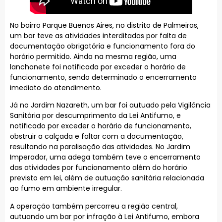
No bairro Parque Buenos Aires, no distrito de Palmeiras,
um bar teve as atividades interditadas por falta de
documentação obrigatória e funcionamento fora do
horário permitido. Ainda na mesma região, uma
lanchonete foi notificada por exceder o horário de
funcionamento, sendo determinado o encerramento
imediato do atendimento.
Já no Jardim Nazareth, um bar foi autuado pela Vigilância
Sanitária por descumprimento da Lei Antifumo, e
notificado por exceder o horário de funcionamento,
obstruir a calçada e faltar com a documentação,
resultando na paralisação das atividades. No Jardim
Imperador, uma adega também teve o encerramento
das atividades por funcionamento além do horário
previsto em lei, além de autuação sanitária relacionada
ao fumo em ambiente irregular.
A operação também percorreu a região central,
autuando um bar por infração à Lei Antifumo, embora