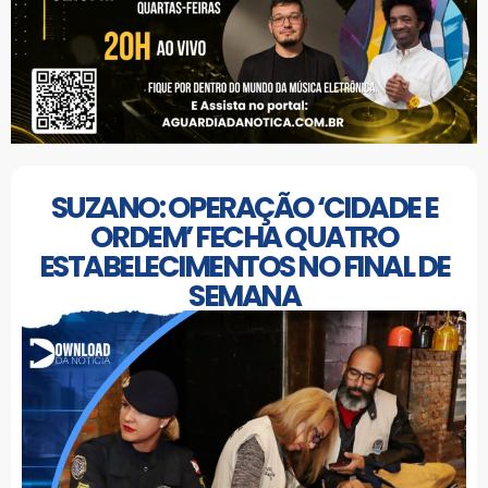
SUZANO: OPERAÇÃO ‘CIDADE E
ORDEM’ FECHA QUATRO
ESTABELECIMENTOS NO FINAL DE
SEMANA