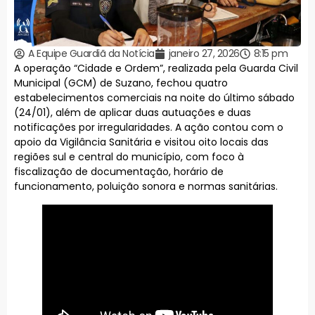
A Equipe Guardiã da Notícia
janeiro 27, 2026
8:15 pm
A operação “Cidade e Ordem”, realizada pela Guarda Civil
Municipal (GCM) de Suzano, fechou quatro
estabelecimentos comerciais na noite do último sábado
(24/01), além de aplicar duas autuações e duas
notificações por irregularidades. A ação contou com o
apoio da Vigilância Sanitária e visitou oito locais das
regiões sul e central do município, com foco à
fiscalização de documentação, horário de
funcionamento, poluição sonora e normas sanitárias.