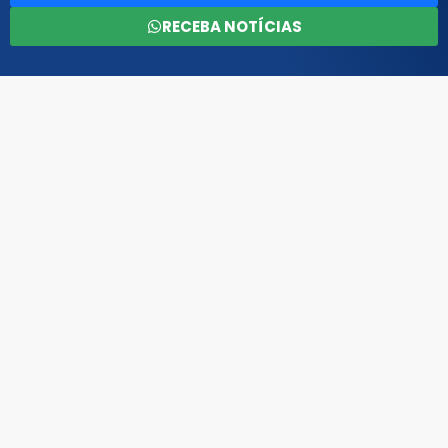
RECEBA NOTÍCIAS