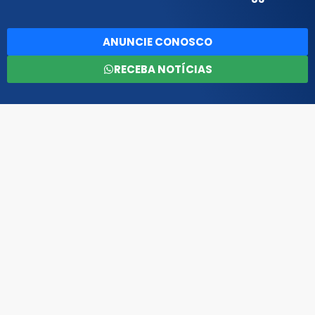
ANUNCIE CONOSCO
RECEBA NOTÍCIAS