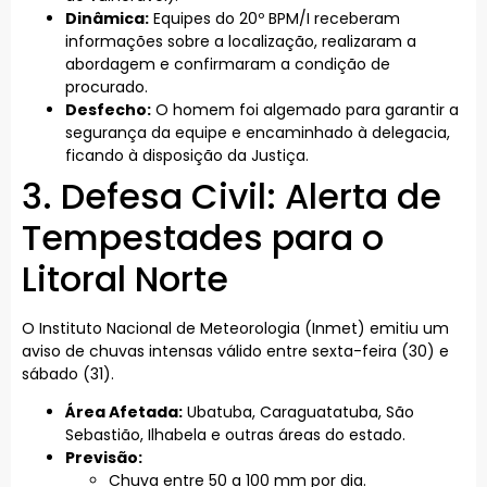
Dinâmica:
Equipes do 20º BPM/I receberam
informações sobre a localização, realizaram a
abordagem e confirmaram a condição de
procurado.
Desfecho:
O homem foi algemado para garantir a
segurança da equipe e encaminhado à delegacia,
ficando à disposição da Justiça.
3. Defesa Civil: Alerta de
Tempestades para o
Litoral Norte
O Instituto Nacional de Meteorologia (Inmet) emitiu um
aviso de chuvas intensas válido entre sexta-feira (30) e
sábado (31).
Área Afetada:
Ubatuba, Caraguatatuba, São
Sebastião, Ilhabela e outras áreas do estado.
Previsão:
Chuva entre 50 a 100 mm por dia.