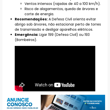
Ventos intensos (rajadas de 40 a 100 km/h).
Risco de alagamentos, queda de árvores e
corte de energia.
Recomendações:
A Defesa Civil orienta evitar
abrigo sob árvores, não estacionar perto de torres
de transmissão e desligar aparelhos elétricos.
Emergência:
Ligar 199 (Defesa Civil) ou 193
(Bombeiros).