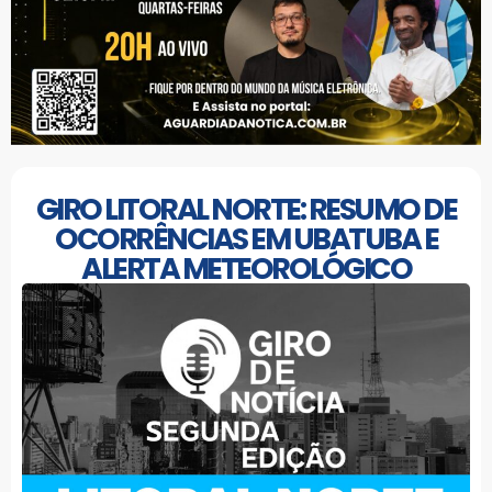
GIRO LITORAL NORTE: RESUMO DE
OCORRÊNCIAS EM UBATUBA E
ALERTA METEOROLÓGICO