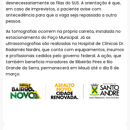
desnecessariamente as filas do SUS. A orientação é que,
em caso de imprevistos, o paciente avise com
antecedência para que a vaga seja repassada a outra
pessoa.
As tomografias ocorrem na própria carreta, instalada no
estacionamento do Paço Municipal. Já as
ultrassonografias são realizadas no Hospital de Clínicas Dr.
Radamés Nardini, que conta com equipamentos, insumos
e profissionais cedidos pelo governo federal. A ação, que
também beneficia moradores de Ribeirão Pires e Rio
Grande da Serra, permanecerá em Mauá até o dia 6 de
março.