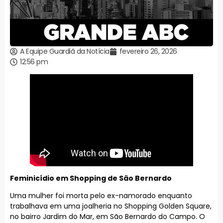
A Equipe Guardiã da Notícia
fevereiro 26, 2026
12:56 pm
Feminicídio em Shopping de São Bernardo
Uma mulher foi morta pelo ex-namorado enquanto
trabalhava em uma joalheria no Shopping Golden Square,
no bairro Jardim do Mar, em São Bernardo do Campo. O