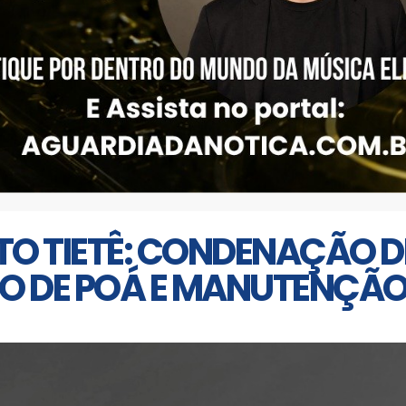
O TIETÊ: CONDENAÇÃO DE
IO DE POÁ E MANUTENÇÃO