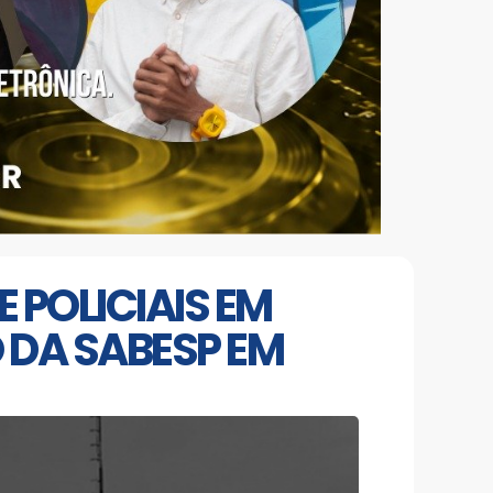
 POLICIAIS EM
 DA SABESP EM